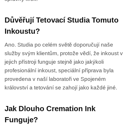
Důvěřují Tetovací Studia Tomuto
Inkoustu?
Ano. Studia po celém světě doporučují naše
služby svým klientům, protože vědí, že inkoust v
jejich přístroji funguje stejně jako jakýkoli
profesionální inkoust, speciální příprava byla
provedena v naší laboratoři ve Spojeném
království a tetování se zahojí jako každé jiné.
Jak Dlouho Cremation Ink
Funguje?