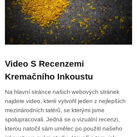
Video S Recenzemi
Kremačního Inkoustu
Na hlavní stránce našich webových stránek
najdete video, které vytvořil jeden z nejlepších
mezinárodních tatérů, se kterými jsme
spolupracovali. Jedná se o vizuální recenzi,
kterou natočil sám umělec po použití našeho