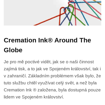
Cremation Ink® Around The
Globe
Je pro mě poctivé vidět, jak se o naši činnost
zajímá tisk, a to jak ve Spojeném království, tak i
v zahraničí. Základním problémem však bylo, že
tuto službu chtěl využívat celý svět, a než byla
Cremation Ink ® založena, byla dostupná pouze
lidem ve Spojeném království.