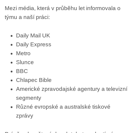
Mezi média, která v průběhu let informovala o
týmu a naší práci:
Daily Mail UK
Daily Express
Metro
Slunce
BBC
Chlapec Bible
Americké zpravodajské agentury a televizní
segmenty
Různé evropské a australské tiskové
zprávy