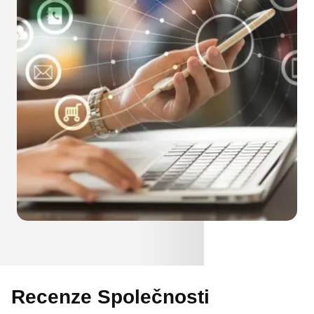
Recenze Společnosti