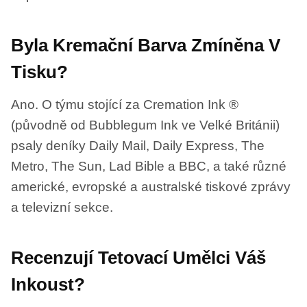
Byla Kremační Barva Zmíněna V
Tisku?
Ano. O týmu stojící za Cremation Ink ®
(původně od Bubblegum Ink ve Velké Británii)
psaly deníky Daily Mail, Daily Express, The
Metro, The Sun, Lad Bible a BBC, a také různé
americké, evropské a australské tiskové zprávy
a televizní sekce.
Recenzují Tetovací Umělci Váš
Inkoust?