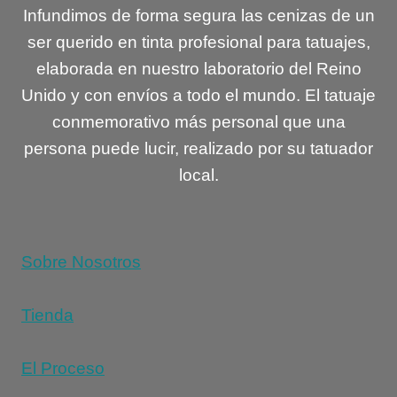
Infundimos de forma segura las cenizas de un
ser querido en tinta profesional para tatuajes,
elaborada en nuestro laboratorio del Reino
Unido y con envíos a todo el mundo. El tatuaje
conmemorativo más personal que una
persona puede lucir, realizado por su tatuador
local.
Sobre Nosotros
Tienda
El Proceso