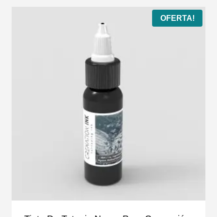
OFERTA!