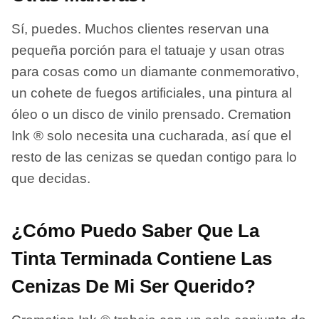
Sí, puedes. Muchos clientes reservan una
pequeña porción para el tatuaje y usan otras
para cosas como un diamante conmemorativo,
un cohete de fuegos artificiales, una pintura al
óleo o un disco de vinilo prensado. Cremation
Ink ® solo necesita una cucharada, así que el
resto de las cenizas se quedan contigo para lo
que decidas.
¿Cómo Puedo Saber Que La
Tinta Terminada Contiene Las
Cenizas De Mi Ser Querido?