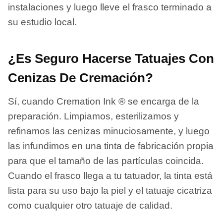
instalaciones y luego lleve el frasco terminado a
su estudio local.
¿Es Seguro Hacerse Tatuajes Con
Cenizas De Cremación?
Sí, cuando Cremation Ink ® se encarga de la
preparación. Limpiamos, esterilizamos y
refinamos las cenizas minuciosamente, y luego
las infundimos en una tinta de fabricación propia
para que el tamaño de las partículas coincida.
Cuando el frasco llega a tu tatuador, la tinta está
lista para su uso bajo la piel y el tatuaje cicatriza
como cualquier otro tatuaje de calidad.