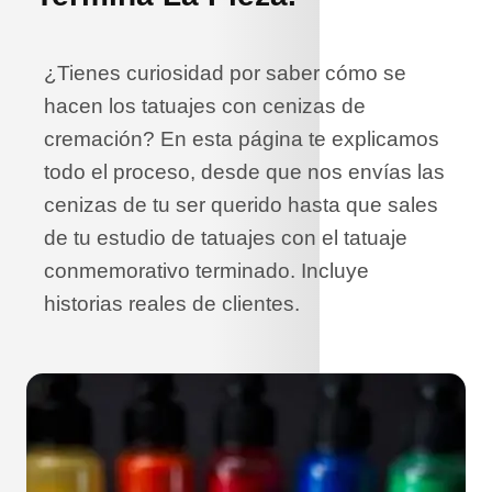
¿Tienes curiosidad por saber cómo se
hacen los tatuajes con cenizas de
cremación? En esta página te explicamos
todo el proceso, desde que nos envías las
cenizas de tu ser querido hasta que sales
de tu estudio de tatuajes con el tatuaje
conmemorativo terminado. Incluye
historias reales de clientes.