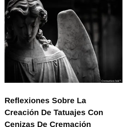
Reflexiones Sobre La
Creación De Tatuajes Con
Cenizas De Cremación