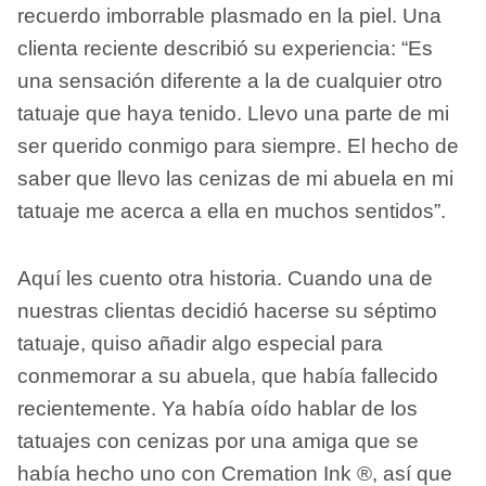
recuerdo imborrable plasmado en la piel. Una
clienta reciente describió su experiencia: “Es
una sensación diferente a la de cualquier otro
tatuaje que haya tenido. Llevo una parte de mi
ser querido conmigo para siempre. El hecho de
saber que llevo las cenizas de mi abuela en mi
tatuaje me acerca a ella en muchos sentidos”.
Aquí les cuento otra historia. Cuando una de
nuestras clientas decidió hacerse su séptimo
tatuaje, quiso añadir algo especial para
conmemorar a su abuela, que había fallecido
recientemente. Ya había oído hablar de los
tatuajes con cenizas por una amiga que se
había hecho uno con Cremation Ink ®, así que