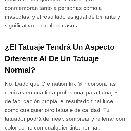
conmemoran tanto a personas como a
mascotas, y el resultado es igual de brillante y
significativo en ambos casos.
¿El Tatuaje Tendrá Un Aspecto
Diferente Al De Un Tatuaje
Normal?
No. Dado que Cremation Ink ® incorpora las
cenizas en una tinta profesional para tatuajes
de fabricación propia, el resultado final luce
como cualquier otro tatuaje de calidad. Tu
tatuador podrá delinear, sombrear y rellenar con
color como con cualquier tinta normal.