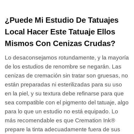
¿Puede Mi Estudio De Tatuajes
Local Hacer Este Tatuaje Ellos
Mismos Con Cenizas Crudas?
Lo desaconsejamos rotundamente, y la mayoría
de los estudios de renombre se negarán. Las
cenizas de cremación sin tratar son gruesas, no
están preparadas ni esterilizadas para su uso
en la piel, y su textura debe refinarse para que
sea compatible con el pigmento del tatuaje, algo
para lo que un estudio no está equipado. Lo
más recomendable es que Cremation Ink®
prepare la tinta adecuadamente fuera de sus