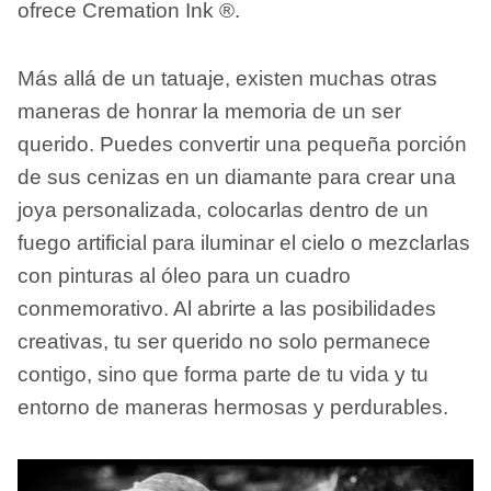
ofrece Cremation Ink ®.
Más allá de un tatuaje, existen muchas otras
maneras de honrar la memoria de un ser
querido. Puedes convertir una pequeña porción
de sus cenizas en un diamante para crear una
joya personalizada, colocarlas dentro de un
fuego artificial para iluminar el cielo o mezclarlas
con pinturas al óleo para un cuadro
conmemorativo. Al abrirte a las posibilidades
creativas, tu ser querido no solo permanece
contigo, sino que forma parte de tu vida y tu
entorno de maneras hermosas y perdurables.