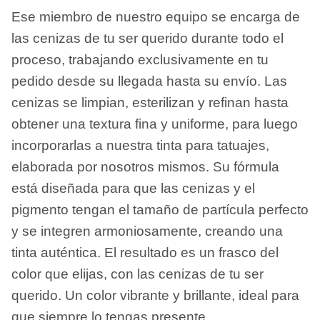
Ese miembro de nuestro equipo se encarga de
las cenizas de tu ser querido durante todo el
proceso, trabajando exclusivamente en tu
pedido desde su llegada hasta su envío. Las
cenizas se limpian, esterilizan y refinan hasta
obtener una textura fina y uniforme, para luego
incorporarlas a nuestra tinta para tatuajes,
elaborada por nosotros mismos. Su fórmula
está diseñada para que las cenizas y el
pigmento tengan el tamaño de partícula perfecto
y se integren armoniosamente, creando una
tinta auténtica. El resultado es un frasco del
color que elijas, con las cenizas de tu ser
querido. Un color vibrante y brillante, ideal para
que siempre lo tengas presente.