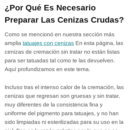
¿Por Qué Es Necesario
Preparar Las Cenizas Crudas?
Como se mencionó en nuestra sección más
amplia
tatuajes con cenizas
En esta página, las
cenizas de cremación sin tratar no están listas
para ser tatuadas tal como te las devuelven.
Aquí profundizamos en este tema.
Incluso tras el intenso calor de la cremación, las
cenizas que regresan son gruesas y sin tratar,
muy diferentes de la consistencia fina y
uniforme del pigmento para tatuajes, y no han
sido limpiadas ni esterilizadas para su uso en la