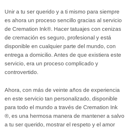
Unir a tu ser querido y a ti mismo para siempre
es ahora un proceso sencillo gracias al servicio
de Cremation Ink®. Hacer tatuajes con cenizas
de cremación es seguro, profesional y está
disponible en cualquier parte del mundo, con
entrega a domicilio. Antes de que existiera este
servicio, era un proceso complicado y
controvertido.
Ahora, con más de veinte años de experiencia
en este servicio tan personalizado, disponible
para todo el mundo a través de Cremation Ink
®, es una hermosa manera de mantener a salvo
a tu ser querido, mostrar el respeto y el amor