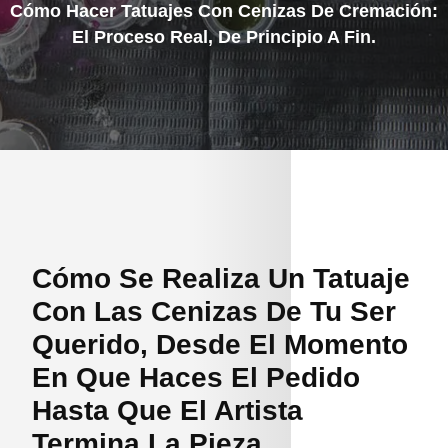
Cómo Hacer Tatuajes Con Cenizas De Cremación:
El Proceso Real, De Principio A Fin.
Cómo Se Realiza Un Tatuaje
Con Las Cenizas De Tu Ser
Querido, Desde El Momento
En Que Haces El Pedido
Hasta Que El Artista
Termina La Pieza.