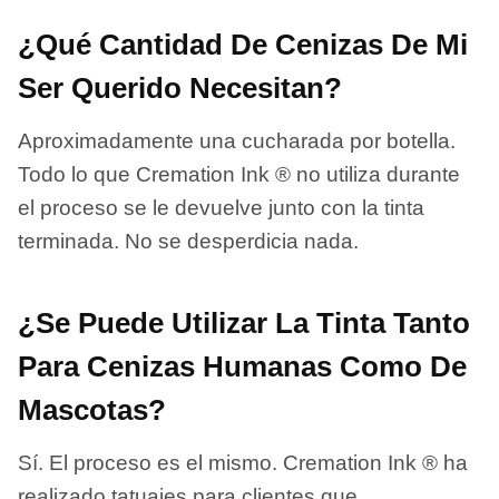
¿Qué Cantidad De Cenizas De Mi
Ser Querido Necesitan?
Aproximadamente una cucharada por botella.
Todo lo que Cremation Ink ® no utiliza durante
el proceso se le devuelve junto con la tinta
terminada. No se desperdicia nada.
¿Se Puede Utilizar La Tinta Tanto
Para Cenizas Humanas Como De
Mascotas?
Sí. El proceso es el mismo. Cremation Ink ® ha
realizado tatuajes para clientes que