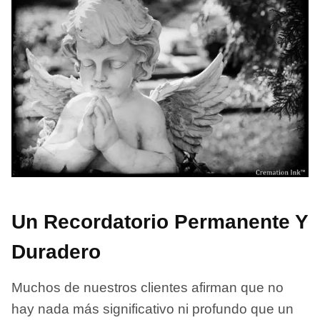
Un Recordatorio Permanente Y
Duradero
Muchos de nuestros clientes afirman que no
hay nada más significativo ni profundo que un