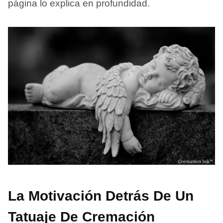
página lo explica en profundidad.
La Motivación Detrás De Un
Tatuaje De Cremación