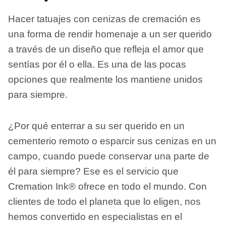
Hacer tatuajes con cenizas de cremación es
una forma de rendir homenaje a un ser querido
a través de un diseño que refleja el amor que
sentías por él o ella. Es una de las pocas
opciones que realmente los mantiene unidos
para siempre.
¿Por qué enterrar a su ser querido en un
cementerio remoto o esparcir sus cenizas en un
campo, cuando puede conservar una parte de
él para siempre? Ese es el servicio que
Cremation Ink® ofrece en todo el mundo. Con
clientes de todo el planeta que lo eligen, nos
hemos convertido en especialistas en el