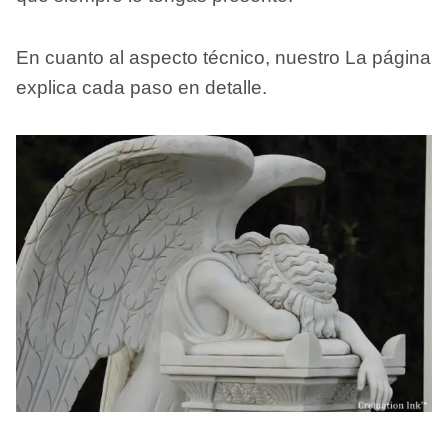
En cuanto al aspecto técnico, nuestro
La página
explica cada paso en detalle.