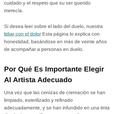
cuidado y el respeto que su ser querido
merecía.
Si desea leer sobre el lado del duelo, nuestra
lidiar con el dolor
Esta página lo explica con
honestidad, basándose en más de veinte años
de acompañar a personas en duelo.
Por Qué Es Importante Elegir
Al Artista Adecuado
Una vez que las cenizas de cremación se han
limpiado, esterilizado y refinado
adecuadamente, y se han infundido en una tinta