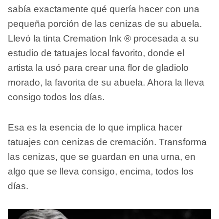
sabía exactamente qué quería hacer con una
pequeña porción de las cenizas de su abuela.
Llevó la tinta Cremation Ink ® procesada a su
estudio de tatuajes local favorito, donde el
artista la usó para crear una flor de gladiolo
morado, la favorita de su abuela. Ahora la lleva
consigo todos los días.
Esa es la esencia de lo que implica hacer
tatuajes con cenizas de cremación. Transforma
las cenizas, que se guardan en una urna, en
algo que se lleva consigo, encima, todos los
días.