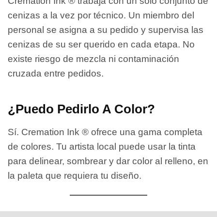
Cremation Ink ® trabaja con un solo conjunto de
cenizas a la vez por técnico. Un miembro del
personal se asigna a su pedido y supervisa las
cenizas de su ser querido en cada etapa. No
existe riesgo de mezcla ni contaminación
cruzada entre pedidos.
¿Puedo Pedirlo A Color?
Sí. Cremation Ink ® ofrece una gama completa
de colores. Tu artista local puede usar la tinta
para delinear, sombrear y dar color al relleno, en
la paleta que requiera tu diseño.