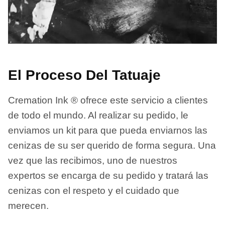
El Proceso Del Tatuaje
Cremation Ink ® ofrece este servicio a clientes
de todo el mundo. Al realizar su pedido, le
enviamos un kit para que pueda enviarnos las
cenizas de su ser querido de forma segura. Una
vez que las recibimos, uno de nuestros
expertos se encarga de su pedido y tratará las
cenizas con el respeto y el cuidado que
merecen.