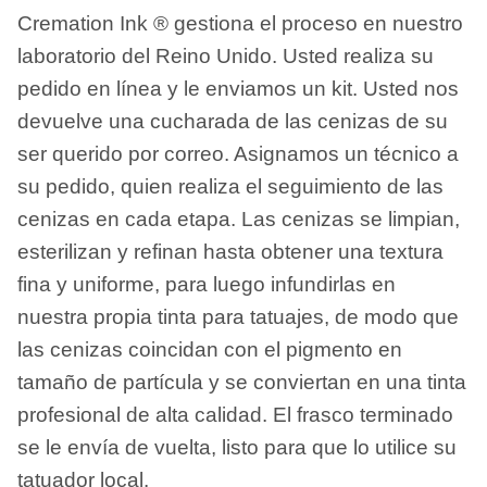
Cremation Ink ® gestiona el proceso en nuestro
laboratorio del Reino Unido. Usted realiza su
pedido en línea y le enviamos un kit. Usted nos
devuelve una cucharada de las cenizas de su
ser querido por correo. Asignamos un técnico a
su pedido, quien realiza el seguimiento de las
cenizas en cada etapa. Las cenizas se limpian,
esterilizan y refinan hasta obtener una textura
fina y uniforme, para luego infundirlas en
nuestra propia tinta para tatuajes, de modo que
las cenizas coincidan con el pigmento en
tamaño de partícula y se conviertan en una tinta
profesional de alta calidad. El frasco terminado
se le envía de vuelta, listo para que lo utilice su
tatuador local.