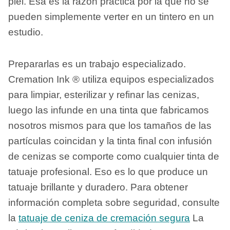
piel. Esa es la razón práctica por la que no se
pueden simplemente verter en un tintero en un
estudio.
Prepararlas es un trabajo especializado.
Cremation Ink ® utiliza equipos especializados
para limpiar, esterilizar y refinar las cenizas,
luego las infunde en una tinta que fabricamos
nosotros mismos para que los tamaños de las
partículas coincidan y la tinta final con infusión
de cenizas se comporte como cualquier tinta de
tatuaje profesional. Eso es lo que produce un
tatuaje brillante y duradero. Para obtener
información completa sobre seguridad, consulte
la
tatuaje de ceniza de cremación segura
La