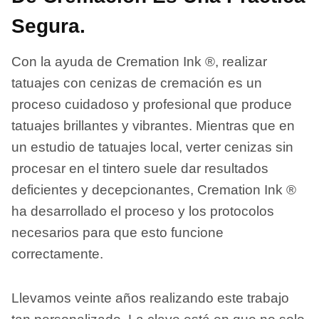
Segura.
Con la ayuda de Cremation Ink ®, realizar
tatuajes con cenizas de cremación es un
proceso cuidadoso y profesional que produce
tatuajes brillantes y vibrantes. Mientras que en
un estudio de tatuajes local, verter cenizas sin
procesar en el tintero suele dar resultados
deficientes y decepcionantes, Cremation Ink ®
ha desarrollado el proceso y los protocolos
necesarios para que esto funcione
correctamente.
Llevamos veinte años realizando este trabajo