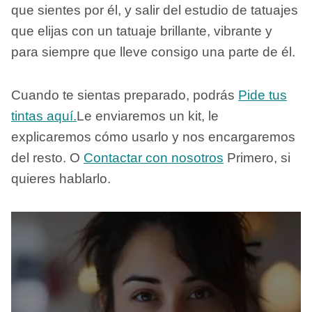
que sientes por él, y salir del estudio de tatuajes
que elijas con un tatuaje brillante, vibrante y
para siempre que lleve consigo una parte de él.
Cuando te sientas preparado, podrás
Pide tus
tintas aquí.
Le enviaremos un kit, le
explicaremos cómo usarlo y nos encargaremos
del resto. O
Contactar con nosotros
Primero, si
quieres hablarlo.