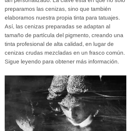
tan personalizado. La clave está en que no solo
preparamos las cenizas, sino que también
elaboramos nuestra propia tinta para tatuajes.
Así, las cenizas preparadas se adaptan al
tamaño de partícula del pigmento, creando una
tinta profesional de alta calidad, en lugar de
cenizas crudas mezcladas en un frasco común.
Sigue leyendo para obtener más información.