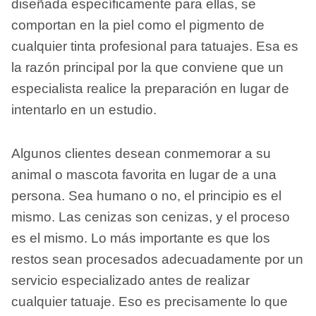
diseñada específicamente para ellas, se
comportan en la piel como el pigmento de
cualquier tinta profesional para tatuajes. Esa es
la razón principal por la que conviene que un
especialista realice la preparación en lugar de
intentarlo en un estudio.
Algunos clientes desean conmemorar a su
animal o mascota favorita en lugar de a una
persona. Sea humano o no, el principio es el
mismo. Las cenizas son cenizas, y el proceso
es el mismo. Lo más importante es que los
restos sean procesados ​​adecuadamente por un
servicio especializado antes de realizar
cualquier tatuaje. Eso es precisamente lo que