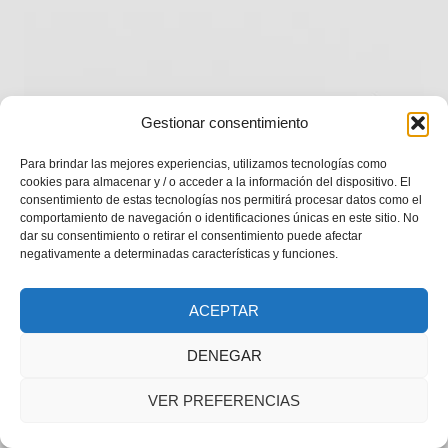
Gestionar consentimiento
Para brindar las mejores experiencias, utilizamos tecnologías como
cookies para almacenar y / o acceder a la información del dispositivo. El
consentimiento de estas tecnologías nos permitirá procesar datos como el
comportamiento de navegación o identificaciones únicas en este sitio. No
TINTA PARA CREMACIÓN – TIENDA
dar su consentimiento o retirar el consentimiento puede afectar
negativamente a determinadas características y funciones.
ACEPTAR
DENEGAR
VER PREFERENCIAS