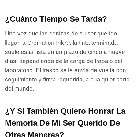
¿Cuánto Tiempo Se Tarda?
Una vez que las cenizas de su ser querido
llegan a Cremation Ink ®, la tinta terminada
suele estar lista en un plazo de cinco a nueve
días, dependiendo de la carga de trabajo del
laboratorio. El frasco se le envía de vuelta con
seguimiento y firma requerida, a cualquier parte
del mundo.
¿Y Si También Quiero Honrar La
Memoria De Mi Ser Querido De
Otras Maneras?