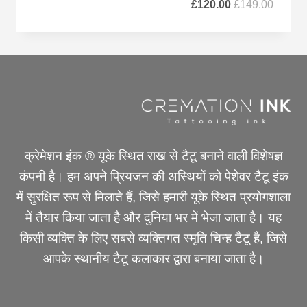
वर्तमान
मूल
£
120.00
£
149.00
कीमत
कीमत
है:
थी:
£120.00.
£149.00.
क्रेमेशन इंक ® यूके स्थित राख से टैटू बनाने वाली विशेषज्ञ
कंपनी है। हम अपने प्रियजन की अस्थियों को पेशेवर टैटू इंक
में सुरक्षित रूप से मिलाते हैं, जिसे हमारी यूके स्थित प्रयोगशाला
में तैयार किया जाता है और दुनिया भर में भेजा जाता है। यह
किसी व्यक्ति के लिए सबसे व्यक्तिगत स्मृति चिन्ह टैटू है, जिसे
आपके स्थानीय टैटू कलाकार द्वारा बनाया जाता है।