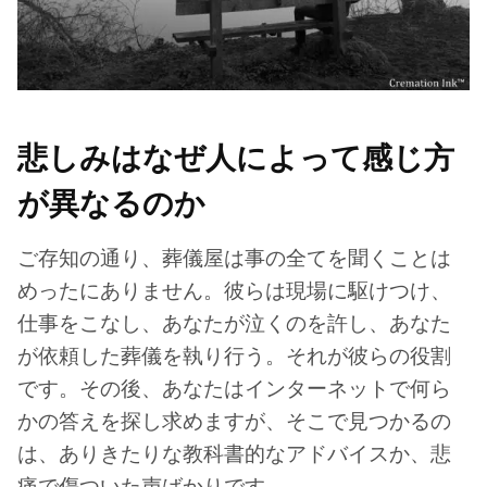
悲しみはなぜ人によって感じ方
が異なるのか
ご存知の通り、葬儀屋は事の全てを聞くことは
めったにありません。彼らは現場に駆けつけ、
仕事をこなし、あなたが泣くのを許し、あなた
が依頼した葬儀を執り行う。それが彼らの役割
です。その後、あなたはインターネットで何ら
かの答えを探し求めますが、そこで見つかるの
は、ありきたりな教科書的なアドバイスか、悲
痛で傷ついた声ばかりです。