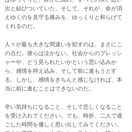
出と結びついていた。そして、それが、命が消
えゆくのを見守る痛みを、ゆっくりと和らげて
くれるのだ。
人々が最も大きな間違いを犯すのは、まさにこ
の点だ。彼らは泣かない。社会からのプレッシ
ャーや、どう見られたいかという思い込みか
ら、感情を抑え込み、そして前に進もうとす
る。しかし、感情をきちんと感じなければ、本
当に前に進むことはできないのだ。
辛い気持ちになること、そして悲しくなること
を受け入れてください。でも、時折、二人で過
ごした時間を優しく思い出してみてください。