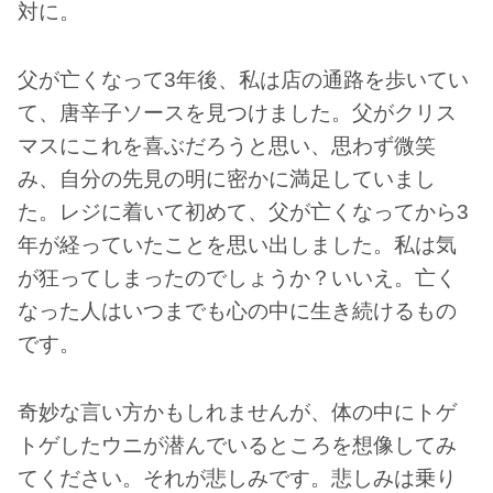
対に。
父が亡くなって3年後、私は店の通路を歩いてい
て、唐辛子ソースを見つけました。父がクリス
マスにこれを喜ぶだろうと思い、思わず微笑
み、自分の先見の明に密かに満足していまし
た。レジに着いて初めて、父が亡くなってから3
年が経っていたことを思い出しました。私は気
が狂ってしまったのでしょうか？いいえ。亡く
な​​った人はいつまでも心の中に生き続けるもの
です。
奇妙な言い方かもしれませんが、体の中にトゲ
トゲしたウニが潜んでいるところを想像してみ
てください。それが悲しみです。悲しみは乗り