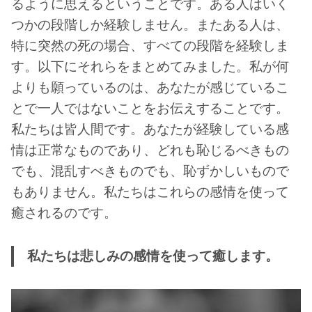
るように思えるということです。ある人はいく
つかの段階しか経験しません。またある人は、
特に突然の死の場合、すべての段階を経験しま
す。以下にそれらをまとめてみました。私が何
よりも願っているのは、あなたが感じているこ
とで一人ではないことをお伝えすることです。
私たちは皆人間です。あなたが経験している感
情は正常なものであり、どれも恥じるべきもの
でも、混乱すべきものでも、恥ずかしいもので
もありません。私たちはこれらの感情を使って
癒されるのです。
私たちは悲しみの感情を使って癒します。