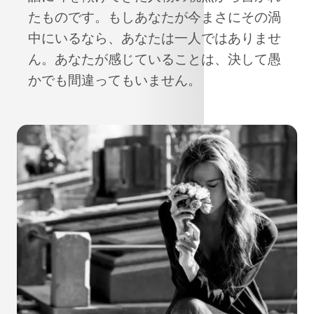
たものです。もしあなたが今まさにその渦
中にいるなら、あなたは一人ではありませ
ん。あなたが感じていることは、決して愚
かでも間違ってもいません。