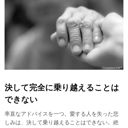
決して完全に乗り越えることは
できない
率直なアドバイスを一つ。愛する人を失った悲
しみは、決して乗り越えることはできない。絶