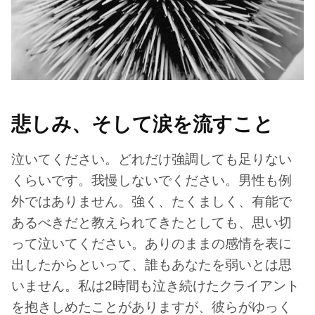
悲しみ、そして涙を流すこと
泣いてください。どれだけ強調しても足りない
くらいです。我慢しないでください。男性も例
外ではありません。強く、たくましく、有能で
あるべきだと教えられてきたとしても、思い切
って泣いてください。ありのままの感情を表に
出したからといって、誰もあなたを弱いとは思
いません。私は2時間も泣き続けたクライアント
を抱きしめたことがありますが、彼らがゆっく