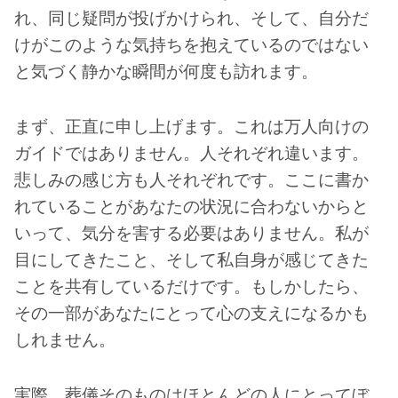
れ、同じ疑問が投げかけられ、そして、自分だ
けがこのような気持ちを抱えているのではない
と気づく静かな瞬間が何度も訪れます。
まず、正直に申し上げます。これは万人向けの
ガイドではありません。人それぞれ違います。
悲しみの感じ方も人それぞれです。ここに書か
れていることがあなたの状況に合わないからと
いって、気分を害する必要はありません。私が
目にしてきたこと、そして私自身が感じてきた
ことを共有しているだけです。もしかしたら、
その一部があなたにとって心の支えになるかも
しれません。
実際、葬儀そのものはほとんどの人にとってぼ