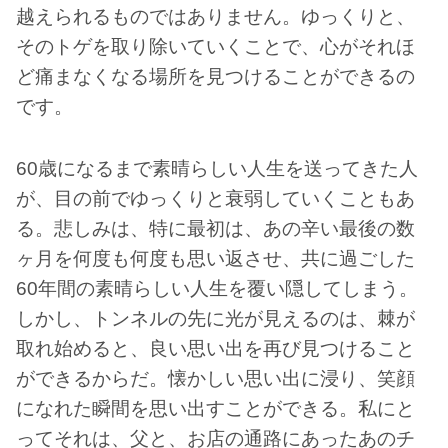
越えられるものではありません。ゆっくりと、
そのトゲを取り除いていくことで、心がそれほ
ど痛まなくなる場所を見つけることができるの
です。
60歳になるまで素晴らしい人生を送ってきた人
が、目の前でゆっくりと衰弱していくこともあ
る。悲しみは、特に最初は、あの辛い最後の数
ヶ月を何度も何度も思い返させ、共に過ごした
60年間の素晴らしい人生を覆い隠してしまう。
しかし、トンネルの先に光が見えるのは、棘が
取れ始めると、良い思い出を再び見つけること
ができるからだ。懐かしい思い出に浸り、笑顔
になれた瞬間を思い出すことができる。私にと
ってそれは、父と、お店の通路にあったあのチ