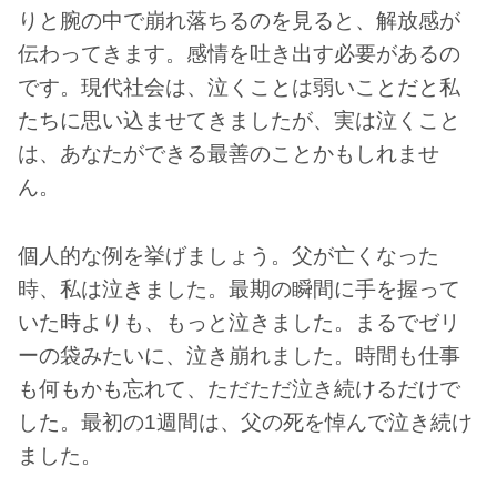
りと腕の中で崩れ落ちるのを見ると、解放感が
伝わってきます。感情を吐き出す必要があるの
です。現代社会は、泣くことは弱いことだと私
たちに思い込ませてきましたが、実は泣くこと
は、あなたができる最善のことかもしれませ
ん。
個人的な例を挙げましょう。父が亡くなった
時、私は泣きました。最期の瞬間に手を握って
いた時よりも、もっと泣きました。まるでゼリ
ーの袋みたいに、泣き崩れました。時間も仕事
も何もかも忘れて、ただただ泣き続けるだけで
した。最初の1週間は、父の死を悼んで泣き続け
ました。