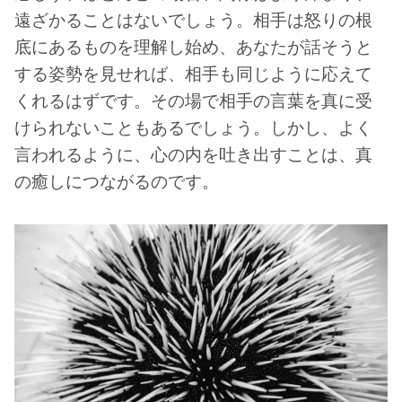
遠ざかることはないでしょう。相手は怒りの根
底にあるものを理解し始め、あなたが話そうと
する姿勢を見せれば、相手も同じように応えて
くれるはずです。その場で相手の言葉を真に受
けられないこともあるでしょう。しかし、よく
言われるように、心の内を吐き出すことは、真
の癒しにつながるのです。