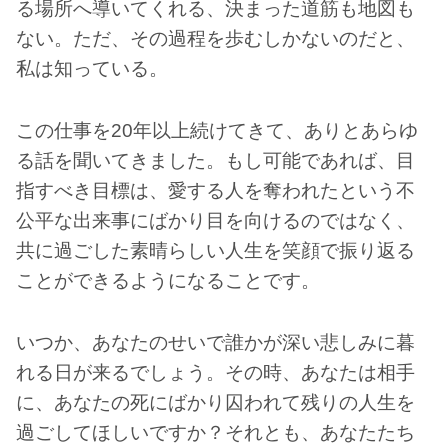
る場所へ導いてくれる、決まった道筋も地図も
ない。ただ、その過程を歩むしかないのだと、
私は知っている。
この仕事を20年以上続けてきて、ありとあらゆ
る話を聞いてきました。もし可能であれば、目
指すべき目標は、愛する人を奪われたという不
公平な出来事にばかり目を向けるのではなく、
共に過ごした素晴らしい人生を笑顔で振り返る
ことができるようになることです。
いつか、あなたのせいで誰かが深い悲しみに暮
れる日が来るでしょう。その時、あなたは相手
に、あなたの死にばかり囚われて残りの人生を
過ごしてほしいですか？それとも、あなたたち