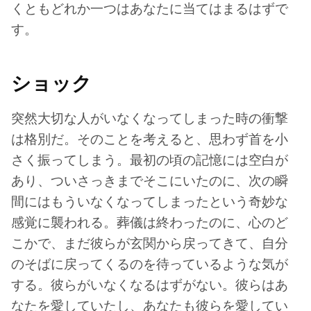
くともどれか一つはあなたに当てはまるはずで
す。
ショック
突然大切な人がいなくなってしまった時の衝撃
は格別だ。そのことを考えると、思わず首を小
さく振ってしまう。最初の頃の記憶には空白が
あり、ついさっきまでそこにいたのに、次の瞬
間にはもういなくなってしまったという奇妙な
感覚に襲われる。葬儀は終わったのに、心のど
こかで、まだ彼らが玄関から戻ってきて、自分
のそばに戻ってくるのを待っているような気が
する。彼らがいなくなるはずがない。彼らはあ
なたを愛していたし、あなたも彼らを愛してい