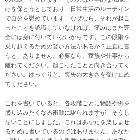
けを保とうとしており、日常生活のルーティン
で自分を慰めています。なぜなら、それが起こ
ったことを認識していなければ、痛みはまだ完
全には身に付いていないからです。この段階を
乗り越えるための賢い方法があるか？正直に言
うと、ありません。必要なら、家族や仕事から
離れてください。起こったことと向き合ってく
ださい。ゆっくりと、喪失の大きさを受け止め
てください。
これを書いていると、各段階ごとに物語や例を
盛り込みたくなる衝動に駆られますが、そうし
ないことにしました。これはあなたを楽しませ
るために書いているのではありません。あなた