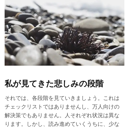
私が見てきた悲しみの段階
それでは、各段階を見ていきましょう。これは
チェックリストではありませんし、万人向けの
解決策でもありません。人それぞれ状況は異な
ります。しかし、読み進めていくうちに、少な