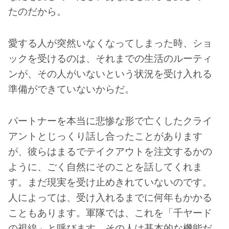
たのだから。
愛する人が突然いなくなってしまった時、ショ
ックを受けるのは、それまでの生活のルーティ
ンが、その人がいないという状況を受け入れる
準備ができていないからだ。
パートナーを本当に悲惨な形で亡くしたクライ
アントとじっくり話し合ったことがあります
が、彼らはまるでテイクアウトを注文するかの
ように、ごく自然にそのことを話してくれま
す。まだ現実を受け止めきれていないのです。
人によっては、受け入れるまでに何年もかかる
こともあります。軍隊では、これを「千ヤード
の視線」と呼びます。その人は基本的な機能だ