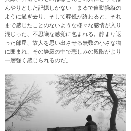
んやりとした記憶しかない。まるで自動操縦の
ように過ぎ去り、そして葬儀が終わると、それ
まで感じたことのないような様々な感情が入り
混じった、不思議な感覚に包まれる。静まり返
った部屋、故人を思い出させる無数の小さな物
に囲まれ、その静寂の中で悲しみの段階がより
一層強く感じられるのだ。