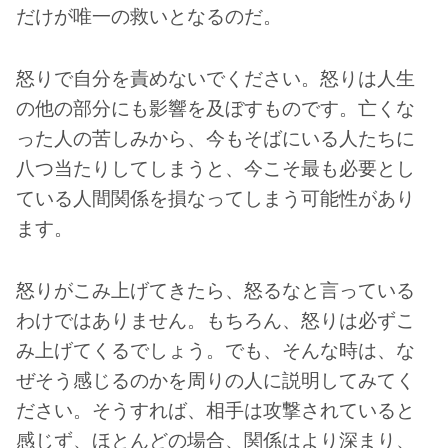
だけが唯一の救いとなるのだ。
怒りで自分を責めないでください。怒りは人生
の他の部分にも影響を及ぼすものです。亡くな
った人の苦しみから、今もそばにいる人たちに
八つ当たりしてしまうと、今こそ最も必要とし
ている人間関係を損なってしまう可能性があり
ます。
怒りがこみ上げてきたら、怒るなと言っている
わけではありません。もちろん、怒りは必ずこ
み上げてくるでしょう。でも、そんな時は、な
ぜそう感じるのかを周りの人に説明してみてく
ださい。そうすれば、相手は攻撃されていると
感じず、ほとんどの場合、関係はより深まり、