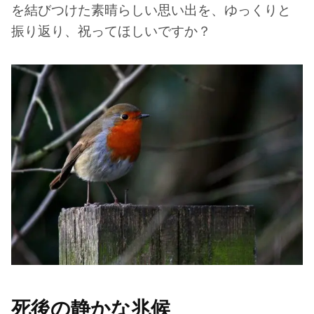
を結びつけた素晴らしい思い出を、ゆっくりと
振り返り、祝ってほしいですか？
死後の静かな兆候