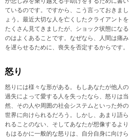
が悲しみを乗り越える手助けをするために書い
ているのです。ですから、こう言っておきまし
ょう。最近大切な人を亡くしたクライアントを
たくさん見てきましたが、ショック状態になる
のはよくあることです。なぜなら、人間は痛み
を遅らせるために、喪失を否定するからです。
怒り
怒りには様々な形がある。もしあなたが他人の
過失によって愛する人を失ったなら、怒りは当
然、その人や周囲の社会システムといった外の
世界に向けられるだろう。しかし、あまり語ら
れることのない、そしてあなたが想像するより
もはるかに一般的な怒りは、自分自身に向けら