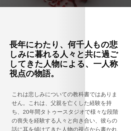
長年にわたり、何千人もの悲
しみに暮れる人々と共に過ご
してきた人物による、一人称
視点の物語。
これは悲しみについての教科書ではありま
せん。これは、父親を亡くした経験を持
ち、20年間タトゥースタジオで様々な段階
の喪失を経験する人々と向き合い、彼らの
話に耳を傾けてきた人物の視点から書かれ