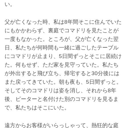
い。
父が亡くなった時、私は8年間そこに住んでいた
にもかかわらず、裏庭でコマドリを見たことが
一度もなかった。ところが、父が亡くなった翌
日、私たちが何時間も一緒に過ごしたテーブル
にコマドリが止まり、5日間ずっとそこに居続け
た。何もせず、ただ家を見守っていた。私たち
が外出すると飛び立ち、帰宅すると30分後には
また戻ってきていた。朝も夜も、5日間ずっと。
そしてそのコマドリは姿を消し、それから8年
後、ピーターと名付けた別のコマドリを見るま
で、私たちはそこにいた。
遠方からお客様がいらっしゃって、熱狂的な庭