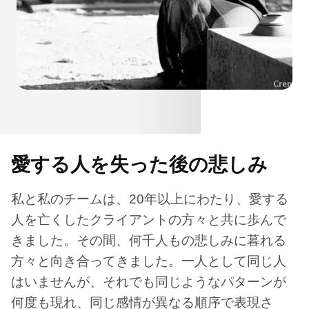
愛する人を失った後の悲しみ
私と私のチームは、20年以上にわたり、愛する
人を亡くしたクライアントの方々と共に歩んで
きました。その間、何千人もの悲しみに暮れる
方々と向き合ってきました。一人として同じ人
はいませんが、それでも同じようなパターンが
何度も現れ、同じ感情が異なる順序で表現さ