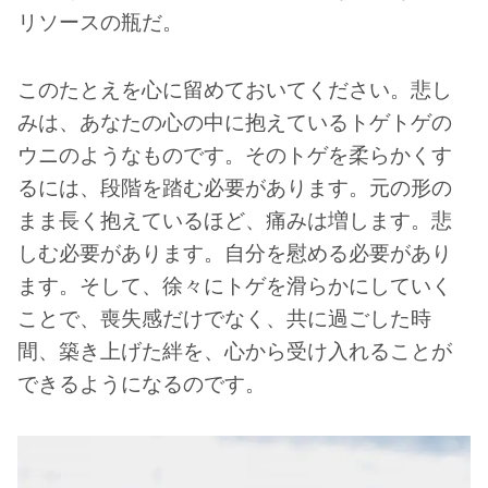
リソースの瓶だ。
このたとえを心に留めておいてください。悲し
みは、あなたの心の中に抱えているトゲトゲの
ウニのようなものです。そのトゲを柔らかくす
るには、段階を踏む必要があります。元の形の
まま長く抱えているほど、痛みは増します。悲
しむ必要があります。自分を慰める必要があり
ます。そして、徐々にトゲを滑らかにしていく
ことで、喪失感だけでなく、共に過ごした時
間、築き上げた絆を、心から受け入れることが
できるようになるのです。