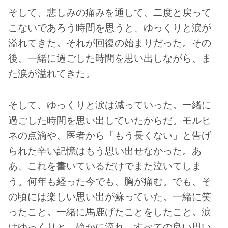
そして、悲しみの痛みを通して、二度と戻って
こないであろう時間を思うと、ゆっくりと涙が
溢れてきた。それが回復の始まりだった。その
後、一緒に過ごした時間を思い出しながら、ま
た涙が溢れてきた。
そして、ゆっくりと涙は減っていった。一緒に
過ごした時間を思い出していたからだ。モルヒ
ネの点滴や、医者から「もう長くない」と告げ
られた辛い記憶はもう思い出せなかった。あ
あ、これを書いているだけでまた泣いてしま
う。何年も経った今でも、胸が痛む。でも、そ
の頃には楽しい思い出が蘇っていた。一緒に笑
ったこと。一緒に馬鹿げたことをしたこと。涙
はゆっくりと、静かに流れ、すべての良い思い