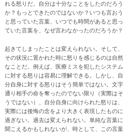
れる怒りだ。自分は十分なことをしたのだろう
か？もっとできたのではないか？いつも言おう
と思っていた言葉、いつでも時間があると思っ
ていた言葉を、なぜ言わなかったのだろうか？
起きてしまったことは変えられない。そして、
その状況に置かれた時に怒りを感じるのは自然
なことだ。例えば、医療ミスを犯したシステム
に対する怒りは容易に理解できる。しかし、自
分自身に対する怒りはそう簡単ではない。文字
通り相手の命を奪ったのでない限り（実際はそ
うではない）、自分自身に向けられた怒りは、
実際には後悔の念をより大きく表現したものに
過ぎない。過去は変えられない。単純な言葉に
聞こえるかもしれないが、時として、この言葉