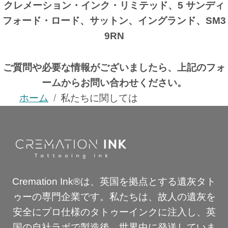
クレメーション・インク・リミテッド、5 サンディ
フォード・ロード、サットン、イングランド、SM3
9RN
ご質問や必要な情報がございましたら、上記のフォ
ームからお問い合わせください。
ホーム
私たちに関しては
Cremation Ink®は、英国を拠点とする遺灰タト
ゥーの専門企業です。私たちは、故人の遺灰を
安全にプロ仕様のタトゥーインクに注入し、英
国の自社ラボで製造後、世界中に発送していま