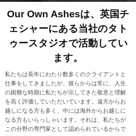
Our Own Ashesは、英国チ
ェシャーにある当社のタト
ゥースタジオで活動してい
ます。
私たちは長年にわたり数多くのクライアントと
仕事をしてきましたが、彼らからは常に、人生
の困難な時期に私たちが示してきた敬意と理解
を高く評価していただいています。遠方からお
越しになる方も多く、中には海外からお越しに
なる方もいらっしゃいます。それは、私たちが
この分野の専門家として認められているからで