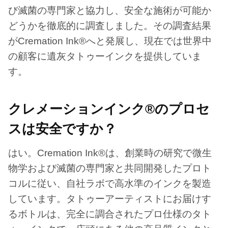
び滅菌の専門家と協力し、安全な施術が可能か
どうかを徹底的に調査しました。その調査結果
がCremation Ink®へと発展し、現在では世界中
の顧客に遺灰タトゥーインクを提供していま
す。
クレメーションインク®のプロセ
スは安全ですか？
はい。Cremation Ink®は、創業時の研究で微生
物学および滅菌の専門家と共同開発したプロト
コルに従い、自社ラボで高水準のインクを製造
しています。タトゥーアーティストにお届けす
るボトルは、完全に調合されたプロ仕様のタト