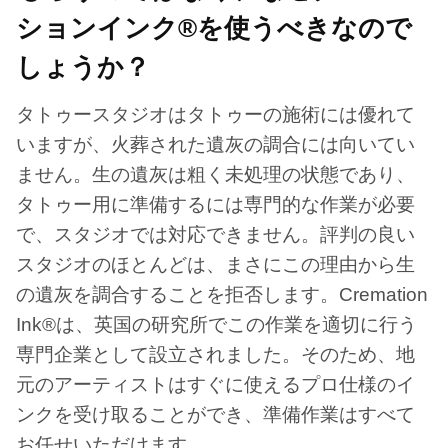
ションインク®を使うべきなので
しょうか？
タトゥースタジオはタトゥーの施術には優れて
いますが、火葬された遺灰の調合には向いてい
ません。生の遺灰は粗く未処理の状態であり、
タトゥー用に準備するには専門的な作業が必要
で、スタジオでは対応できません。評判の良い
スタジオのほとんどは、まさにこの理由から生
の遺灰を調合することを拒否します。Cremation
Ink®は、英国の研究所でこの作業を適切に行う
専門企業として設立されました。そのため、地
元のアーティストはすぐに使えるプロ仕様のイ
ンクを受け取ることができ、準備作業はすべて
お任せいただけます。