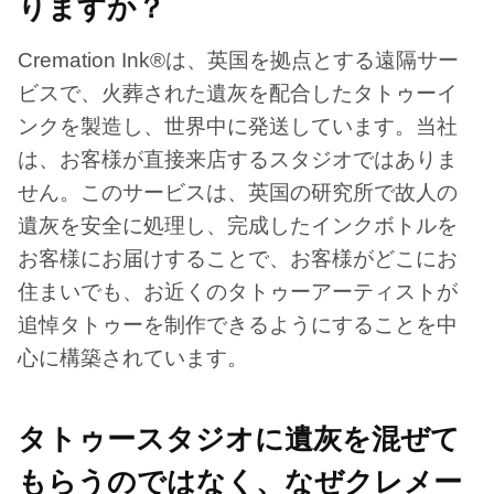
りますか？
Cremation Ink®は、英国を拠点とする遠隔サー
ビスで、火葬された遺灰を配合したタトゥーイ
ンクを製造し、世界中に発送しています。当社
は、お客様が直接来店するスタジオではありま
せん。このサービスは、英国の研究所で故人の
遺灰を安全に処理し、完成したインクボトルを
お客様にお届けすることで、お客様がどこにお
住まいでも、お近くのタトゥーアーティストが
追悼タトゥーを制作できるようにすることを中
心に構築されています。
タトゥースタジオに遺灰を混ぜて
もらうのではなく、なぜクレメー