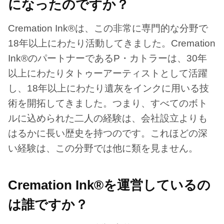
になったのですか？
Cremation Ink®は、この非常に専門的な分野で
18年以上にわたり活動してきました。Cremation
Ink®のパートナーであるP・カトラーは、30年
以上にわたりタトゥーアーティストとして活躍
し、18年以上にわたり遺灰をインクに用いる技
術を開拓してきました。つまり、すべてのボト
ルに込められた二人の経験は、会社設立よりも
はるかに長い歴史を持つのです。これほどの深
い経験は、この分野では他に類を見ません。
Cremation Ink®を運営しているの
は誰ですか？