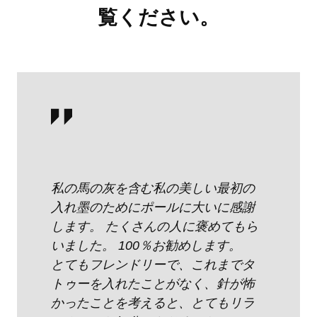
覧ください。
私の馬の灰を含む私の美しい最初の
入れ墨のためにポールに大いに感謝
します。 たくさんの人に褒めてもら
いました。 100％お勧めします。
とてもフレンドリーで、これまでタ
トゥーを入れたことがなく、針が怖
かったことを考えると、とてもリラ