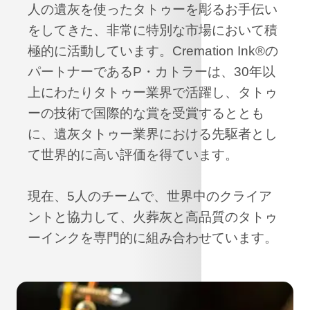
人の遺灰を使ったタトゥーを彫るお手伝い
をしてきた、非常に特別な市場において積
極的に活動しています。Cremation Ink®の
パートナーであるP・カトラーは、30年以
上にわたりタトゥー業界で活躍し、タトゥ
ーの技術で国際的な賞を受賞するととも
に、遺灰タトゥー業界における先駆者とし
て世界的に高い評価を得ています。
現在、5人のチームで、世界中のクライア
ントと協力して、火葬灰と高品質のタトゥ
ーインクを専門的に組み合わせています。