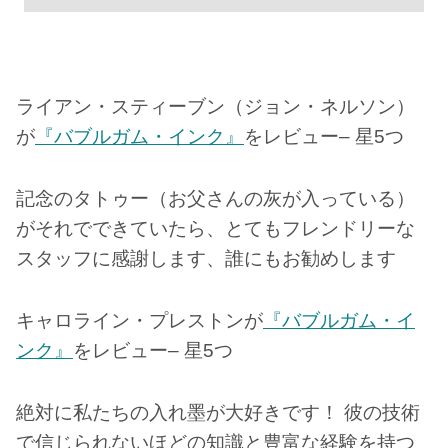
ライアン・スティーブン（ジョン・ネルソン）
が
『バブルガム・インク』
をレビュー– 星5つ
記念のタトゥー（お父さんの灰が入っている）
がそれでできていたら、とてもフレンドリーな
スタッフに感謝します、誰にもお勧めします
キャロライン・プレストンが
『バブルガム・イ
ンク』
をレビュー– 星5つ
絶対に私たちの入れ墨が大好きです！ 彼の技術
で信じられないほどの知識と豊富な経験を持つ