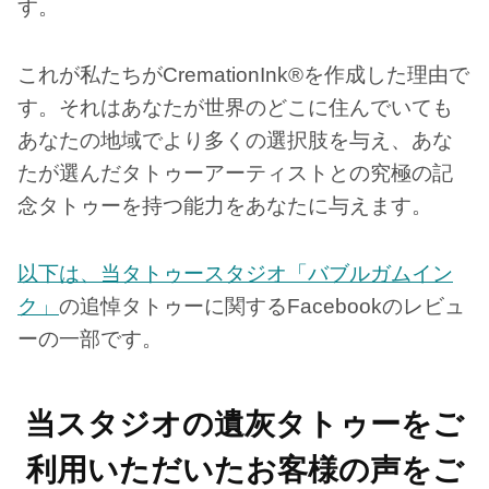
す。
これが私たちがCremationInk®を作成した理由で
す。それはあなたが世界のどこに住んでいても
あなたの地域でより多くの選択肢を与え、あな
たが選んだタトゥーアーティストとの究極の記
念タトゥーを持つ能力をあなたに与えます。
以下は、当タトゥースタジオ「バブルガムイン
ク」
の追悼タトゥーに関するFacebookのレビュ
ーの一部です。
当スタジオの遺灰タトゥーをご
利用いただいたお客様の声をご