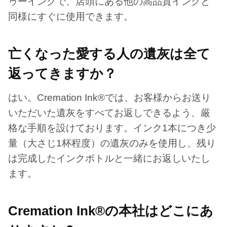
ゥーインクで、店頭にある他の高品質インクと
同様にすぐに使用できます。
亡くなった愛する人の遺灰は全て
返ってきますか？
はい。Cremation Ink®では、お客様からお送り
いただいた遺灰をすべてお返しできるよう、厳
格な手順を設けております。インク1本につき少
量（大さじ1杯程度）の遺灰のみを使用し、残り
は完成したインクボトルと一緒にお返しいたし
ます。
Cremation Ink®の本社はどこにあ