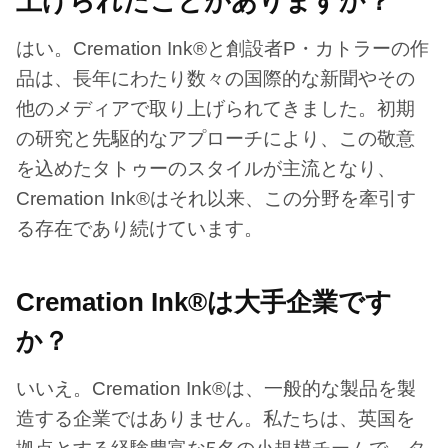
上げられたことがありますか？
はい。Cremation Ink®と創設者P・カトラーの作
品は、長年にわたり数々の国際的な新聞やその
他のメディアで取り上げられてきました。初期
の研究と先駆的なアプローチにより、この敬意
を込めたタトゥーのスタイルが主流となり、
Cremation Ink®はそれ以来、この分野を牽引す
る存在であり続けています。
Cremation Ink®は大手企業です
か？
いいえ。Cremation Ink®は、一般的な製品を製
造する企業ではありません。私たちは、英国を