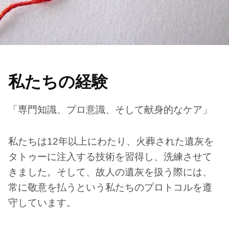
私たちの経験
「専門知識、プロ意識、そして献身的なケア」
私たちは12年以上にわたり、火葬された遺灰を
タトゥーに注入する技術を習得し、洗練させて
きました。そして、故人の遺灰を扱う際には、
常に敬意を払うという私たちのプロトコルを遵
守しています。