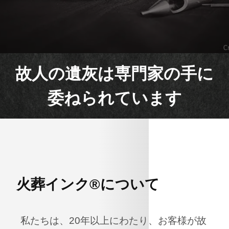
故人の遺灰は専門家の手に
委ねられています
火葬インク®について
私たちは、20年以上にわたり、お客様が故