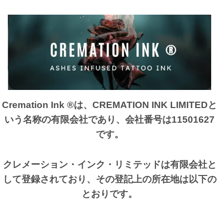
Cremation Ink ®は、CREMATION INK LIMITEDと
いう名称の有限会社であり、会社番号は11501627
です。
クレメーション・インク・リミテッドは有限会社と
して登録されており、その登記上の所在地は以下の
とおりです。