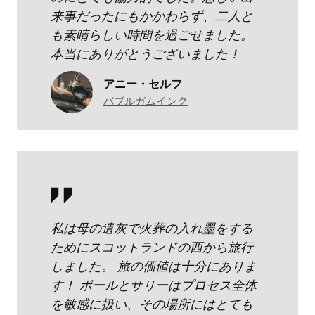
来事だったにもかかわらず、二人と
も素晴らしい時間を過ごせました。
本当にありがとうございました！
アニー・セルフ
バブルガムインク
私は母の遺灰で火葬の入れ墨をする
ためにスコットランドの西から旅行
しました。 旅の価値は十分にありま
す！ ポールとサリーはプロセス全体
を敏感に扱い、その場所にはとても