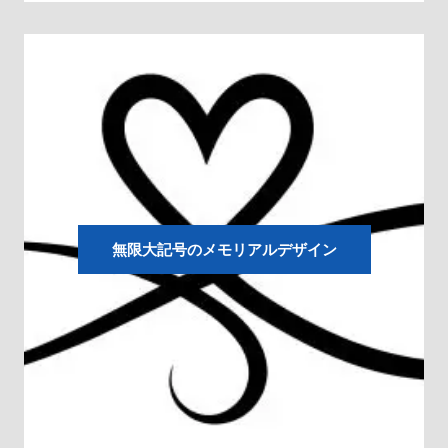
無限大記号のメモリアルデザイン