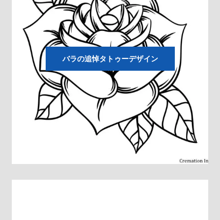
バラの追悼タトゥーデザイン