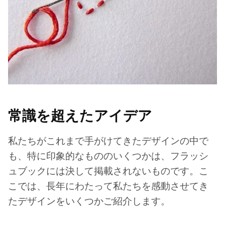
常識を超えたアイデア
私たちがこれまで手がけてきたデザインの中で
も、特に印象的なもののいくつかは、フラッシ
ュブックには決して掲載されないものです。こ
こでは、長年にわたって私たちを感動させてき
たデザインをいくつかご紹介します。