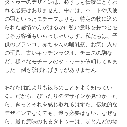
タトゥーのデザインは、必ずしも伝統にとらわ
れる必要はありません。中には、ハートや天使
の羽といったモチーフよりも、特定の物に込め
られた感情の方がはるかに強い意味を持つと感
じるお客様もいらっしゃいます。私たちは、子
供のブランコ、赤ちゃんの哺乳瓶、お気に入り
の玩具、古いキッチンラジオ、チェスの駒な
ど、様々なモチーフのタトゥーを依頼してきま
した。例を挙げればきりがありません。
あなたは誰よりも彼らのことをよく知ってい
る。だから、ぴったりのデザインが見つかった
ら、きっとそれを感じ取れるはずだ。伝統的な
デザインでなくても、迷う必要はない。なぜな
ら、最も意味のあるタトゥーは、ほとんどの場