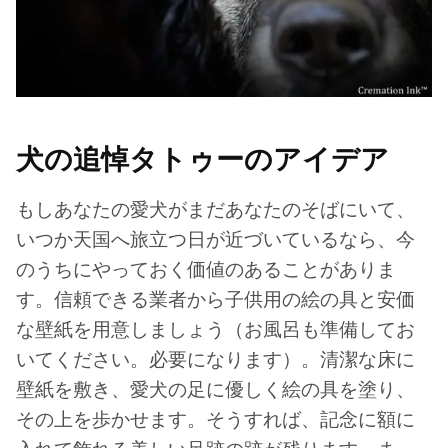
犬の追悼タトゥーのアイデア
もしあなたの愛犬がまだあなたのそばにいて、
いつか天国へ旅立つ日が近づいているなら、今
のうちにやっておく価値のあることがありま
す。信頼できる業者から子供用の絵の具と安価
な壁紙を用意しましょう（お風呂も準備してお
いてください。必要になります）。清潔な床に
壁紙を敷き、愛犬の足に優しく絵の具を塗り、
その上を歩かせます。そうすれば、記念に額に