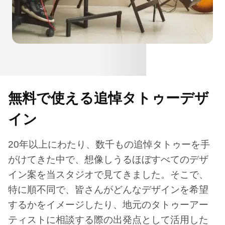
無料で使える追悼タトゥーデザ
イン
20年以上にわたり、数千もの追悼タトゥーを手
がけてきた中で、想像しうるほぼすべてのデザ
イン案を当スタジオで見てきました。そこで、
特に順不同で、皆さんがどんなデザインを希望
するかをイメージしたり、地元のタトゥーアー
ティストに相談する際の出発点として活用した