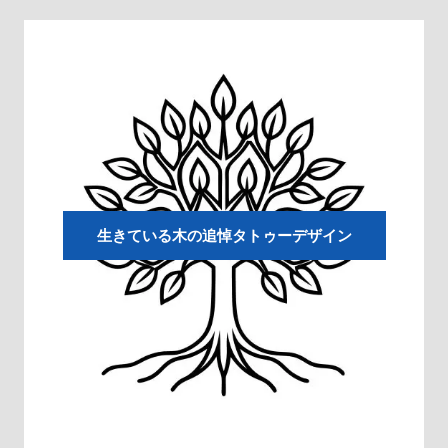
生きている木の追悼タトゥーデザイン