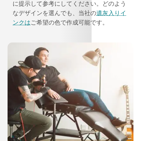
に提示して参考にしてください。どのよう
なデザインを選んでも、当社の
遺灰入りイ
ンクは
ご希望の色で作成可能です。