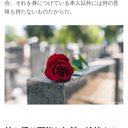
合、それを身につけている本人以外には何の意
味も持たないものだからだ。