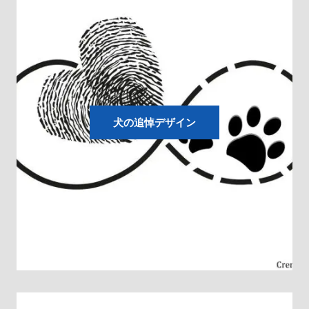
犬の追悼デザイン