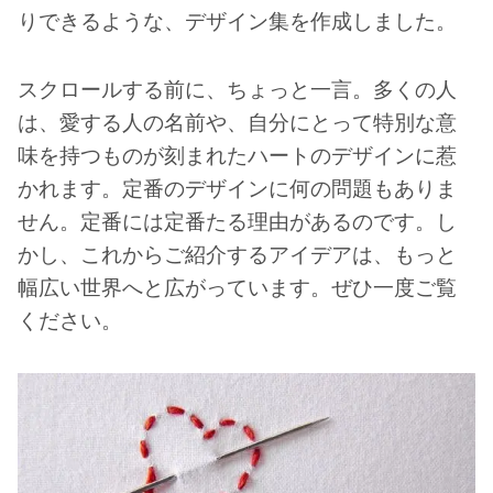
りできるような、デザイン集を作成しました。
スクロールする前に、ちょっと一言。多くの人
は、愛する人の名前や、自分にとって特別な意
味を持つものが刻まれたハートのデザインに惹
かれます。定番のデザインに何の問題もありま
せん。定番には定番たる理由があるのです。し
かし、これからご紹介するアイデアは、もっと
幅広い世界へと広がっています。ぜひ一度ご覧
ください。