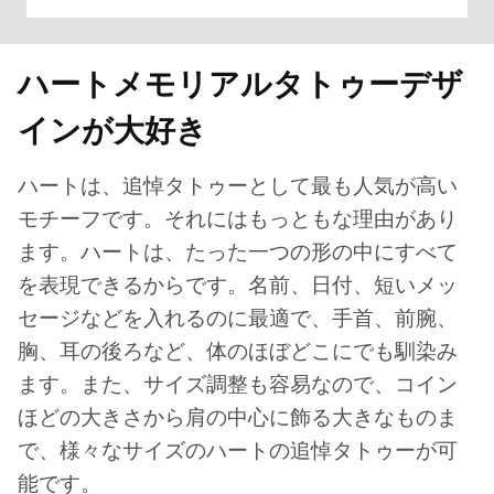
ハートメモリアルタトゥーデザ
インが大好き
ハートは、追悼タトゥーとして最も人気が高い
モチーフです。それにはもっともな理由があり
ます。ハートは、たった一つの形の中にすべて
を表現できるからです。名前、日付、短いメッ
セージなどを入れるのに最適で、手首、前腕、
胸、耳の後ろなど、体のほぼどこにでも馴染み
ます。また、サイズ調整も容易なので、コイン
ほどの大きさから肩の中心に飾る大きなものま
で、様々なサイズのハートの追悼タトゥーが可
能です。