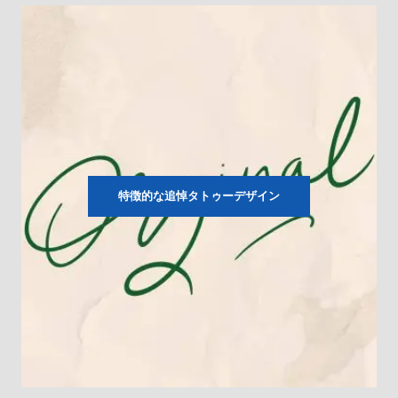
特徴的な追悼タトゥーデザイン