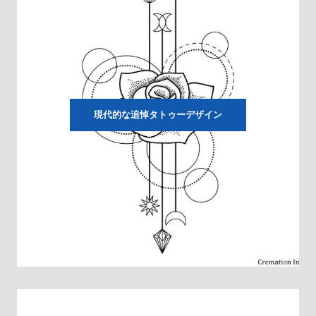
現代的な追悼タトゥーデザイン