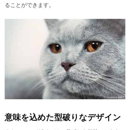
ることができます。
意味を込めた型破りなデザイン