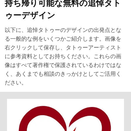
持ち帰り可能な無料の追悼タト
ゥーデザイン
以下に、追悼タトゥーのデザインの出発点とな
る一般的な例をいくつかご紹介します。画像を
右クリックして保存し、タトゥーアーティスト
に参考資料としてお持ちください。これらの画
像はすべて著作権で保護されているわけではな
く、あくまでも相談のきっかけとしてご活用く
ださい。