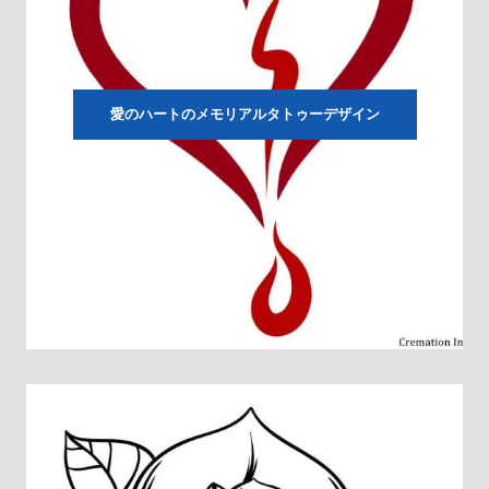
愛のハートのメモリアルタトゥーデザイン