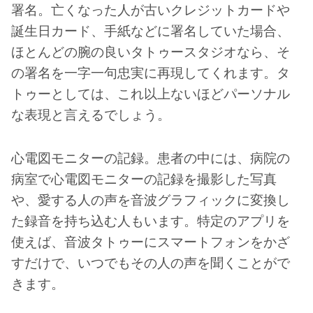
署名。亡くなった人が古いクレジットカードや
誕生日カード、手紙などに署名していた場合、
ほとんどの腕の良いタトゥースタジオなら、そ
の署名を一字一句忠実に再現してくれます。タ
トゥーとしては、これ以上ないほどパーソナル
な表現と言えるでしょう。
心電図モニターの記録。患者の中には、病院の
病室で心電図モニターの記録を撮影した写真
や、愛する人の声を音波グラフィックに変換し
た録音を持ち込む人もいます。特定のアプリを
使えば、音波タトゥーにスマートフォンをかざ
すだけで、いつでもその人の声を聞くことがで
きます。