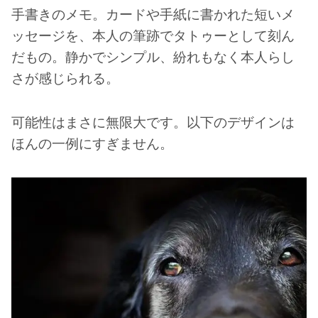
手書きのメモ。カードや手紙に書かれた短いメ
ッセージを、本人の筆跡でタトゥーとして刻ん
だもの。静かでシンプル、紛れもなく本人らし
さが感じられる。
可能性はまさに無限大です。以下のデザインは
ほんの一例にすぎません。