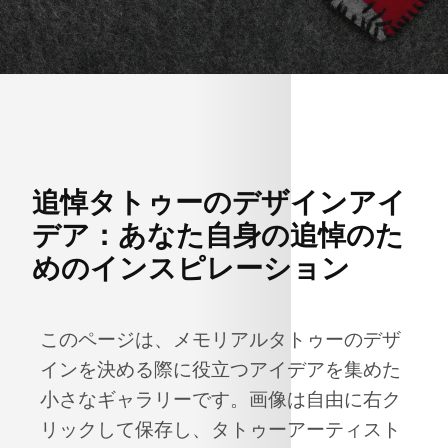
追悼タトゥーのデザインアイ
デア：あなた自身の追悼のた
めのインスピレーション
このページは、メモリアルタトゥーのデザ
インを決める際に役立つアイデアを集めた
小さなギャラリーです。画像は自由に右ク
リックして保存し、タトゥーアーティスト