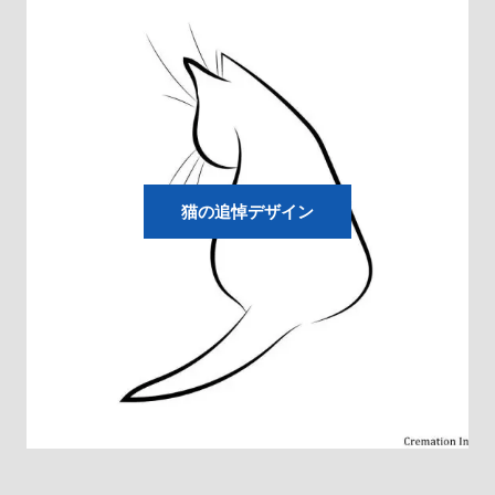
猫の追悼デザイン