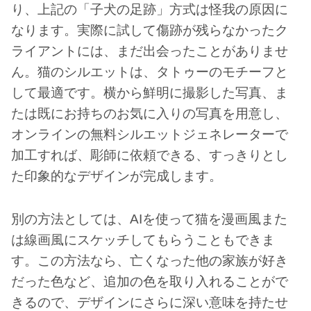
り、上記の「子犬の足跡」方式は怪我の原因に
なります。実際に試して傷跡が残らなかったク
ライアントには、まだ出会ったことがありませ
ん。猫のシルエットは、タトゥーのモチーフと
して最適です。横から鮮明に撮影した写真、ま
たは既にお持ちのお気に入りの写真を用意し、
オンラインの無料シルエットジェネレーターで
加工すれば、彫師に依頼できる、すっきりとし
た印象的なデザインが完成します。
別の方法としては、AIを使って猫を漫画風また
は線画風にスケッチしてもらうこともできま
す。この方法なら、亡くなった他の家族が好き
だった色など、追加の色を取り入れることがで
きるので、デザインにさらに深い意味を持たせ