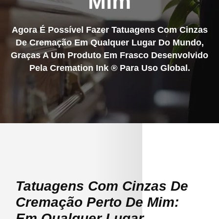
Mim
Agora É Possível Fazer Tatuagens Com Cinzas
De Cremação Em Qualquer Lugar Do Mundo,
Graças A Um Produto Em Frasco Desenvolvido
Pela Cremation Ink ® Para Uso Global.
Tatuagens Com Cinzas De
Cremação Perto De Mim:
Em Qualquer Lugar,