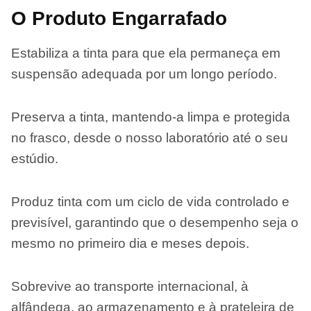
O Produto Engarrafado
Estabiliza a tinta para que ela permaneça em
suspensão adequada por um longo período.
Preserva a tinta, mantendo-a limpa e protegida
no frasco, desde o nosso laboratório até o seu
estúdio.
Produz tinta com um ciclo de vida controlado e
previsível, garantindo que o desempenho seja o
mesmo no primeiro dia e meses depois.
Sobrevive ao transporte internacional, à
alfândega, ao armazenamento e à prateleira de