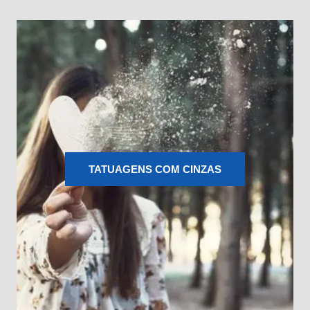
TATUAGENS COM CINZAS