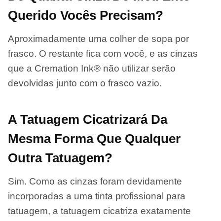
Querido Vocês Precisam?
Aproximadamente uma colher de sopa por
frasco. O restante fica com você, e as cinzas
que a Cremation Ink® não utilizar serão
devolvidas junto com o frasco vazio.
A Tatuagem Cicatrizará Da
Mesma Forma Que Qualquer
Outra Tatuagem?
Sim. Como as cinzas foram devidamente
incorporadas a uma tinta profissional para
tatuagem, a tatuagem cicatriza exatamente