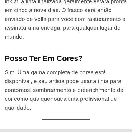
Ink ®, a tinta finalizada geralmente estará pronta
em cinco a nove dias. O frasco será então
enviado de volta para você com rastreamento e
assinatura na entrega, para qualquer lugar do
mundo.
Posso Ter Em Cores?
Sim. Uma gama completa de cores está
disponível, e seu artista pode usar a tinta para
contornos, sombreamento e preenchimento de
cor como qualquer outra tinta profissional de
qualidade.