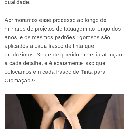
qualidade.
Aprimoramos esse processo ao longo de
milhares de projetos de tatuagem ao longo dos
anos, e os mesmos padrões rigorosos são
aplicados a cada frasco de tinta que
produzimos. Seu ente querido merecia atenção
a cada detalhe, e é exatamente isso que
colocamos em cada frasco de Tinta para
Cremação®.