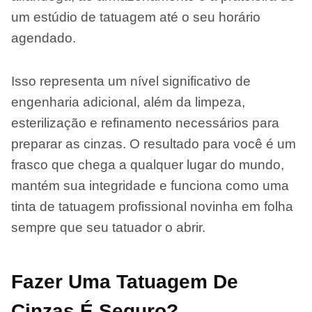
um estúdio de tatuagem até o seu horário
agendado.
Isso representa um nível significativo de
engenharia adicional, além da limpeza,
esterilização e refinamento necessários para
preparar as cinzas. O resultado para você é um
frasco que chega a qualquer lugar do mundo,
mantém sua integridade e funciona como uma
tinta de tatuagem profissional novinha em folha
sempre que seu tatuador o abrir.
Fazer Uma Tatuagem De
Cinzas É Seguro?