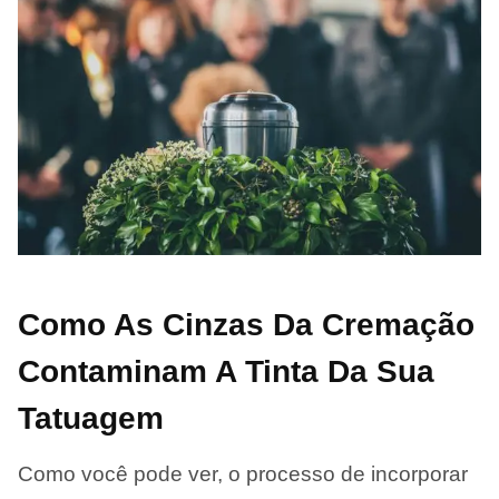
Como As Cinzas Da Cremação
Contaminam A Tinta Da Sua
Tatuagem
Como você pode ver, o processo de incorporar