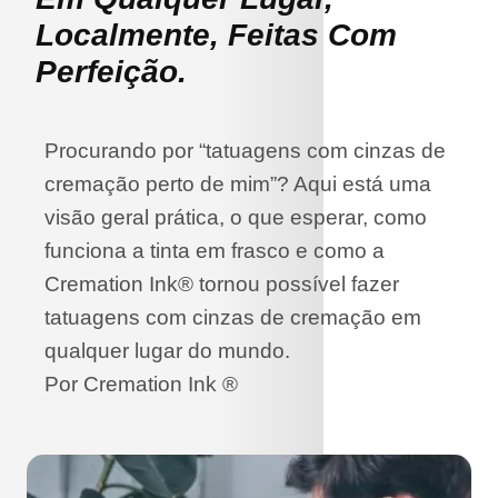
Localmente, Feitas Com
Perfeição.
Procurando por “tatuagens com cinzas de
cremação perto de mim”? Aqui está uma
visão geral prática, o que esperar, como
funciona a tinta em frasco e como a
Cremation Ink® tornou possível fazer
tatuagens com cinzas de cremação em
qualquer lugar do mundo.
Por Cremation Ink ®