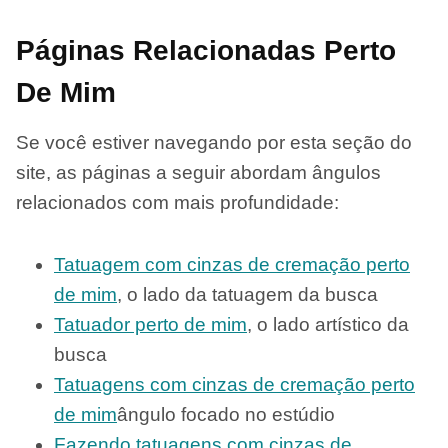
Páginas Relacionadas Perto
De Mim
Se você estiver navegando por esta seção do
site, as páginas a seguir abordam ângulos
relacionados com mais profundidade:
Tatuagem com cinzas de cremação perto
de mim
, o lado da tatuagem da busca
Tatuador perto de mim
, o lado artístico da
busca
Tatuagens com cinzas de cremação perto
de mim
ângulo focado no estúdio
Fazendo tatuagens com cinzas de