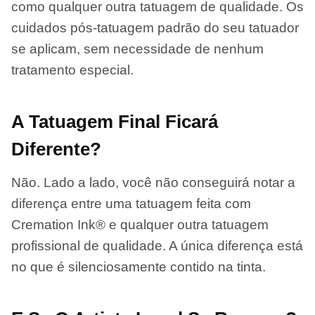
como qualquer outra tatuagem de qualidade. Os
cuidados pós-tatuagem padrão do seu tatuador
se aplicam, sem necessidade de nenhum
tratamento especial.
A Tatuagem Final Ficará
Diferente?
Não. Lado a lado, você não conseguirá notar a
diferença entre uma tatuagem feita com
Cremation Ink® e qualquer outra tatuagem
profissional de qualidade. A única diferença está
no que é silenciosamente contido na tinta.