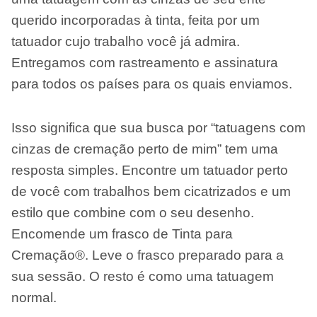
querido incorporadas à tinta, feita por um
tatuador cujo trabalho você já admira.
Entregamos com rastreamento e assinatura
para todos os países para os quais enviamos.
Isso significa que sua busca por “tatuagens com
cinzas de cremação perto de mim” tem uma
resposta simples. Encontre um tatuador perto
de você com trabalhos bem cicatrizados e um
estilo que combine com o seu desenho.
Encomende um frasco de Tinta para
Cremação®. Leve o frasco preparado para a
sua sessão. O resto é como uma tatuagem
normal.