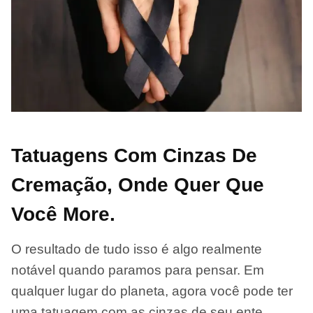
Tatuagens Com Cinzas De
Cremação, Onde Quer Que
Você More.
O resultado de tudo isso é algo realmente
notável quando paramos para pensar. Em
qualquer lugar do planeta, agora você pode ter
uma tatuagem com as cinzas de seu ente