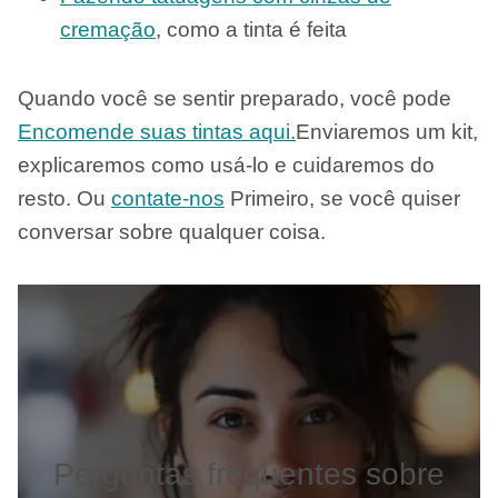
cremação
, como a tinta é feita
Quando você se sentir preparado, você pode
Encomende suas tintas aqui.
Enviaremos um kit,
explicaremos como usá-lo e cuidaremos do
resto. Ou
contate-nos
Primeiro, se você quiser
conversar sobre qualquer coisa.
Perguntas frequentes sobre