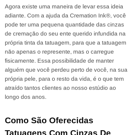
Agora existe uma maneira de levar essa ideia
adiante. Com a ajuda da Cremation Ink®, você
pode ter uma pequena quantidade das cinzas
de cremação do seu ente querido infundida na
própria tinta da tatuagem, para que a tatuagem
não apenas o represente, mas o carregue
fisicamente. Essa possibilidade de manter
alguém que você perdeu perto de você, na sua
própria pele, para o resto da vida, é o que tem
atraído tantos clientes ao nosso estúdio ao
longo dos anos.
Como São Oferecidas
Tatuagens Com Cinzas De