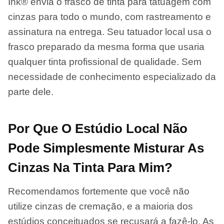
Ink® envia o frasco de tinta para tatuagem com
cinzas para todo o mundo, com rastreamento e
assinatura na entrega. Seu tatuador local usa o
frasco preparado da mesma forma que usaria
qualquer tinta profissional de qualidade. Sem
necessidade de conhecimento especializado da
parte dele.
Por Que O Estúdio Local Não
Pode Simplesmente Misturar As
Cinzas Na Tinta Para Mim?
Recomendamos fortemente que você não
utilize cinzas de cremação, e a maioria dos
estúdios conceituados se recusará a fazê-lo. As