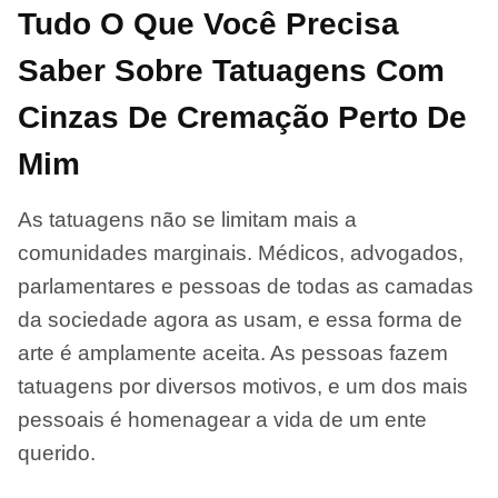
Tudo O Que Você Precisa
Saber Sobre Tatuagens Com
Cinzas De Cremação Perto De
Mim
As tatuagens não se limitam mais a
comunidades marginais. Médicos, advogados,
parlamentares e pessoas de todas as camadas
da sociedade agora as usam, e essa forma de
arte é amplamente aceita. As pessoas fazem
tatuagens por diversos motivos, e um dos mais
pessoais é homenagear a vida de um ente
querido.