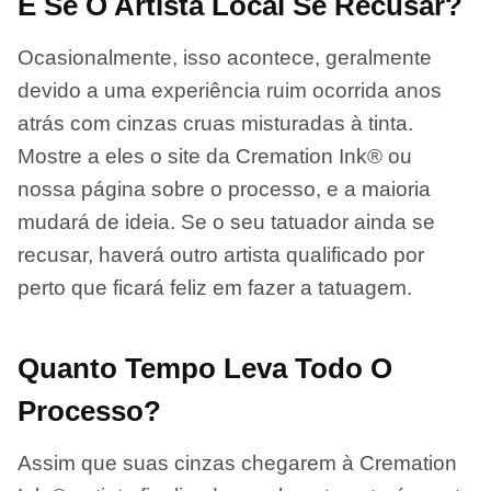
E Se O Artista Local Se Recusar?
Ocasionalmente, isso acontece, geralmente
devido a uma experiência ruim ocorrida anos
atrás com cinzas cruas misturadas à tinta.
Mostre a eles o site da Cremation Ink® ou
nossa página sobre o processo, e a maioria
mudará de ideia. Se o seu tatuador ainda se
recusar, haverá outro artista qualificado por
perto que ficará feliz em fazer a tatuagem.
Quanto Tempo Leva Todo O
Processo?
Assim que suas cinzas chegarem à Cremation