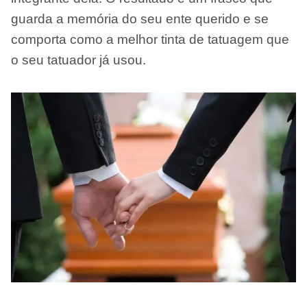
guarda a memória do seu ente querido e se
comporta como a melhor tinta de tatuagem que
o seu tatuador já usou.