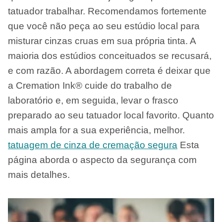
tatuador trabalhar. Recomendamos fortemente
que você não peça ao seu estúdio local para
misturar cinzas cruas em sua própria tinta. A
maioria dos estúdios conceituados se recusará,
e com razão. A abordagem correta é deixar que
a Cremation Ink® cuide do trabalho de
laboratório e, em seguida, levar o frasco
preparado ao seu tatuador local favorito. Quanto
mais ampla for a sua experiência, melhor.
tatuagem de cinza de cremação segura
Esta
página aborda o aspecto da segurança com
mais detalhes.