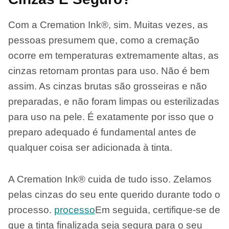
Com a Cremation Ink®, sim. Muitas vezes, as
pessoas presumem que, como a cremação
ocorre em temperaturas extremamente altas, as
cinzas retornam prontas para uso. Não é bem
assim. As cinzas brutas são grosseiras e não
preparadas, e não foram limpas ou esterilizadas
para uso na pele. É exatamente por isso que o
preparo adequado é fundamental antes de
qualquer coisa ser adicionada à tinta.
A Cremation Ink® cuida de tudo isso. Zelamos
pelas cinzas do seu ente querido durante todo o
processo.
processo
Em seguida, certifique-se de
que a tinta finalizada seja segura para o seu