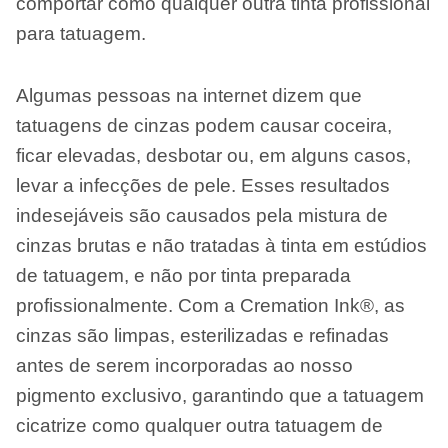
comportar como qualquer outra tinta profissional
para tatuagem.
Algumas pessoas na internet dizem que
tatuagens de cinzas podem causar coceira,
ficar elevadas, desbotar ou, em alguns casos,
levar a infecções de pele. Esses resultados
indesejáveis ​​são causados ​​pela mistura de
cinzas brutas e não tratadas à tinta em estúdios
de tatuagem, e não por tinta preparada
profissionalmente. Com a Cremation Ink®, as
cinzas são limpas, esterilizadas e refinadas
antes de serem incorporadas ao nosso
pigmento exclusivo, garantindo que a tatuagem
cicatrize como qualquer outra tatuagem de