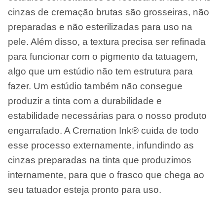
cinzas de cremação brutas são grosseiras, não
preparadas e não esterilizadas para uso na
pele. Além disso, a textura precisa ser refinada
para funcionar com o pigmento da tatuagem,
algo que um estúdio não tem estrutura para
fazer. Um estúdio também não consegue
produzir a tinta com a durabilidade e
estabilidade necessárias para o nosso produto
engarrafado. A Cremation Ink® cuida de todo
esse processo externamente, infundindo as
cinzas preparadas na tinta que produzimos
internamente, para que o frasco que chega ao
seu tatuador esteja pronto para uso.