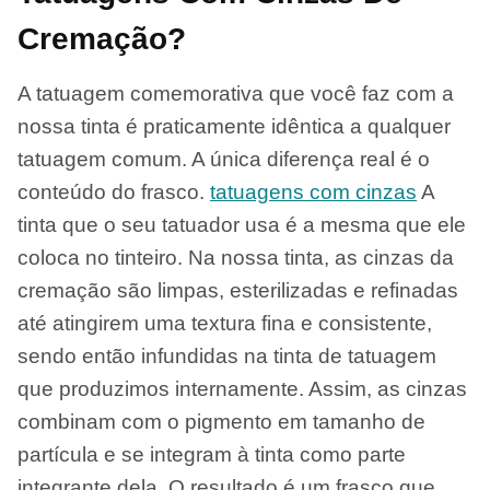
Cremação?
A tatuagem comemorativa que você faz com a
nossa tinta é praticamente idêntica a qualquer
tatuagem comum. A única diferença real é o
conteúdo do frasco.
tatuagens com cinzas
A
tinta que o seu tatuador usa é a mesma que ele
coloca no tinteiro. Na nossa tinta, as cinzas da
cremação são limpas, esterilizadas e refinadas
até atingirem uma textura fina e consistente,
sendo então infundidas na tinta de tatuagem
que produzimos internamente. Assim, as cinzas
combinam com o pigmento em tamanho de
partícula e se integram à tinta como parte
integrante dela. O resultado é um frasco que