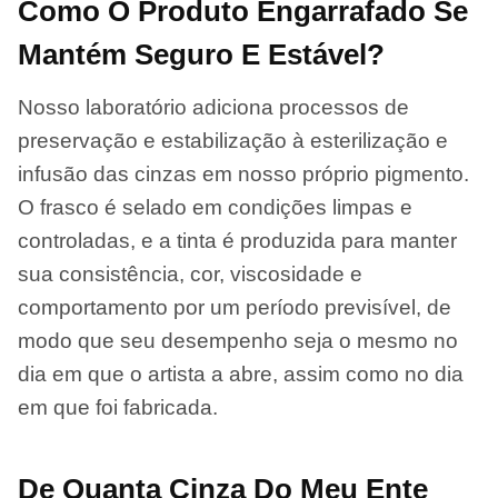
Como O Produto Engarrafado Se
Mantém Seguro E Estável?
Nosso laboratório adiciona processos de
preservação e estabilização à esterilização e
infusão das cinzas em nosso próprio pigmento.
O frasco é selado em condições limpas e
controladas, e a tinta é produzida para manter
sua consistência, cor, viscosidade e
comportamento por um período previsível, de
modo que seu desempenho seja o mesmo no
dia em que o artista a abre, assim como no dia
em que foi fabricada.
De Quanta Cinza Do Meu Ente