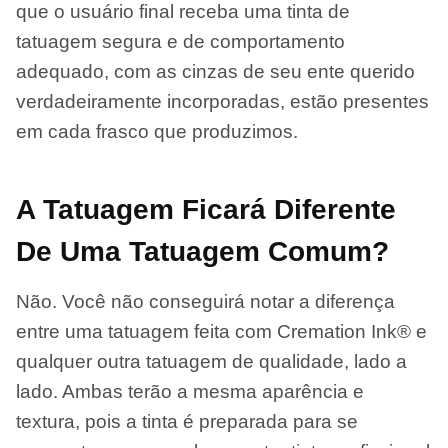
que o usuário final receba uma tinta de
tatuagem segura e de comportamento
adequado, com as cinzas de seu ente querido
verdadeiramente incorporadas, estão presentes
em cada frasco que produzimos.
A Tatuagem Ficará Diferente
De Uma Tatuagem Comum?
Não. Você não conseguirá notar a diferença
entre uma tatuagem feita com Cremation Ink® e
qualquer outra tatuagem de qualidade, lado a
lado. Ambas terão a mesma aparência e
textura, pois a tinta é preparada para se