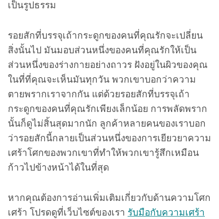
เป็นรูปธรรม
รอยสักที่บรรจุเถ้ากระดูกของคนที่คุณรักจะเปลี่ยน
สิ่งนั้นไป มันมอบส่วนหนึ่งของคนที่คุณรักให้เป็น
ส่วนหนึ่งของร่างกายอย่างถาวร ฝังอยู่ในผิวของคุณ
ในที่ที่คุณจะเห็นมันทุกวัน พวกเขาบอกว่าความ
ตายพรากเราจากกัน แต่ด้วยรอยสักที่บรรจุเถ้า
กระดูกของคนที่คุณรักเพียงเล็กน้อย การพลัดพราก
นั้นก็ดูไม่สิ้นสุดมากนัก ลูกค้าหลายคนของเราบอก
ว่ารอยสักนี้กลายเป็นส่วนหนึ่งของการเยียวยาความ
เศร้าโศกของพวกเขาที่ทำให้พวกเขารู้สึกเหมือน
ก้าวไปข้างหน้าได้ในที่สุด
หากคุณต้องการอ่านเพิ่มเติมเกี่ยวกับด้านความโศก
เศร้า โปรดดูที่เว็บไซต์ของเรา
รับมือกับความเศร้า