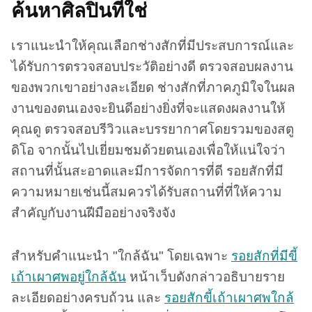
ค้นหาศิลปินที่ใช่
เราแนะนำให้คุณเลือกช่างสักที่มีประสบการณ์และ
ได้รับการตรวจสอบประวัติอย่างดี ตรวจสอบผลงาน
ของพวกเขาอย่างละเอียด ช่างสักที่ภาคภูมิใจในผล
งานของตนเองจะยินดีอย่างยิ่งที่จะแสดงผลงานให้
คุณดู ตรวจสอบรีวิวและบรรยากาศโดยรวมของสตู
ดิโอ จากนั้นไปเยี่ยมชมด้วยตนเองเพื่อให้แน่ใจว่า
สถานที่นั้นสะอาดและมีการจัดการที่ดี รอยสักที่มี
ความหมายเช่นนี้สมควรได้รับสถานที่ที่ให้ความ
สำคัญกับงานฝีมืออย่างจริงจัง
สำหรับคำแนะนำ "ใกล้ฉัน" โดยเฉพาะ
รอยสักที่มีขี้
เถ้าเผาศพอยู่ใกล้ฉัน
หน้าเว็บดังกล่าวอธิบายราย
ละเอียดอย่างครบถ้วน และ
รอยสักขี้เถ้าเผาศพใกล้