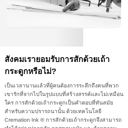
สังคมเรายอมรับการสักด้วยเถ้า
กระดูกหรือไม่?
เป็นเวลานานแล้วที่ผู้คนต้องการระลึกถึงคนที่พวก
เขารักที่จากไปในรูปแบบที่สร้างสรรค์และไม่เหมือน
ใคร การสักด้วยเถ้ากระดูกเป็นคำตอบที่ทันสมัย
สำหรับความปรารถนานั้น ด้วยเทคโนโลยี
Cremation Ink ® การสักด้วยเถ้ากระดูกจึงสามารถ