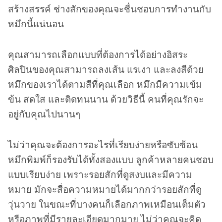
สร้างสรรค์ ช่างสักของคุณจะชื่นชอบการทำงานกับ
หมึกนี้แน่นอน
คุณสามารถเลือกแบบที่ต้องการได้อย่างอิสระ
ศิลปินของคุณสามารถลงเส้น แรเงา และลงสีด้วย
หมึกของเราได้ตามสีที่คุณเลือก หมึกมีความเข้ม
ข้น สดใส และติดทนนาน ด้วยวิธีนี้ คนที่คุณรักจะ
อยู่กับคุณไปนานๆ
ไม่ว่าคุณจะต้องการอะไรที่เรียบง่ายหรือซับซ้อน
หมึกพิมพ์ก็รองรับได้ทั้งสองแบบ ลูกค้าหลายคนชอบ
แบบเรียบง่าย เพราะรอยสักที่ดูสงบและมีความ
หมาย มักจะสื่อความหมายได้มากกว่ารอยสักที่ดู
วุ่นวาย ในขณะที่บางคนก็เลือกภาพเหมือนเต็มตัว
หรือภาพที่มีรายละเอียดมากมาย ไม่ว่าคุณจะคิด