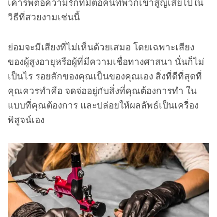
เคารพต่อความรักที่มีต่อคนที่พวกเขาสูญเสียไปใน
วิธีที่สวยงามเช่นนี้
ย่อมจะมีเสียงที่ไม่เห็นด้วยเสมอ โดยเฉพาะเสียง
ของผู้สูงอายุหรือผู้ที่มีความเชื่อทางศาสนา นั่นก็ไม่
เป็นไร รอยสักของคุณเป็นของคุณเอง สิ่งที่ดีที่สุดที่
คุณควรทำคือ จดจ่ออยู่กับสิ่งที่คุณต้องการทำ ใน
แบบที่คุณต้องการ และปล่อยให้ผลลัพธ์เป็นเครื่อง
พิสูจน์เอง