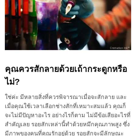
คุณควรสักลายด้วยเถ้ากระดูกหรือ
ไม่?
ใช่ค่ะ มีหลายสิ่งที่ควรพิจารณาเมื่อจะสักลาย และ
เมื่อคุณใช้เวลาเลือกช่างสักที่เหมาะสมแล้ว คุณก็
จะไม่มีปัญหาอะไร อย่างไรก็ตาม ไม่มีข้อเสียอะไรที่
สำคัญเลย รอยสักเหล่านี้ทำด้วยหมึกคุณภาพสูง ซึ่ง
มีภาพของคนที่คุณรักอยู่ด้วย รอยสักจะมีลักษณะ