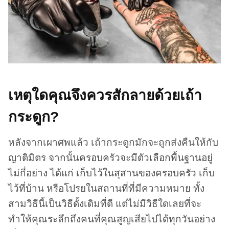
เหตุใดคุณจึงควรสักลายด้วยเถ้า
กระดูก?
หลังจากเผาศพแล้ว เถ้ากระดูกมักจะถูกส่งคืนให้กับ
ญาติมิตร จากนั้นครอบครัวจะมีตัวเลือกพื้นฐานอยู่
ไม่กี่อย่าง ได้แก่ เก็บไว้ในสุสานของครอบครัว เก็บ
ไว้ที่บ้าน หรือโปรยในสถานที่ที่มีความหมาย ทั้ง
สามวิธีนี้เป็นวิธีดั้งเดิมที่ดี แต่ไม่มีวิธีใดเลยที่จะ
ทำให้คุณระลึกถึงคนที่คุณสูญเสียไปได้ทุกวันอย่าง