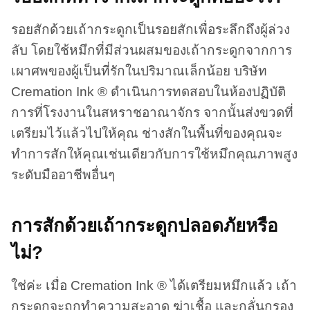
รอยสักด้วยเถ้ากระดูกเป็นรอยสักเพื่อระลึกถึงผู้ล่วง
ลับ โดยใช้หมึกที่มีส่วนผสมของเถ้ากระดูกจากการ
เผาศพของผู้เป็นที่รักในปริมาณเล็กน้อย บริษัท
Cremation Ink ® ดำเนินการทดสอบในห้องปฏิบัติ
การที่โรงงานในสหราชอาณาจักร จากนั้นส่งขวดที่
เตรียมไว้แล้วไปให้คุณ ช่างสักในพื้นที่ของคุณจะ
ทำการสักให้คุณเช่นเดียวกับการใช้หมึกคุณภาพสูง
ระดับมืออาชีพอื่นๆ
การสักด้วยเถ้ากระดูกปลอดภัยหรือ
ไม่?
ใช่ค่ะ เมื่อ Cremation Ink ® ได้เตรียมหมึกแล้ว เถ้า
กระดูกจะถูกทำความสะอาด ฆ่าเชื้อ และกลั่นกรอง