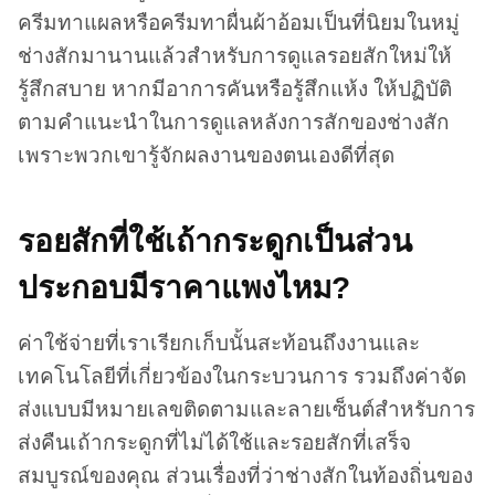
ครีมทาแผลหรือครีมทาผื่นผ้าอ้อมเป็นที่นิยมในหมู่
ช่างสักมานานแล้วสำหรับการดูแลรอยสักใหม่ให้
รู้สึกสบาย หากมีอาการคันหรือรู้สึกแห้ง ให้ปฏิบัติ
ตามคำแนะนำในการดูแลหลังการสักของช่างสัก
เพราะพวกเขารู้จักผลงานของตนเองดีที่สุด
รอยสักที่ใช้เถ้ากระดูกเป็นส่วน
ประกอบมีราคาแพงไหม?
ค่าใช้จ่ายที่เราเรียกเก็บนั้นสะท้อนถึงงานและ
เทคโนโลยีที่เกี่ยวข้องในกระบวนการ รวมถึงค่าจัด
ส่งแบบมีหมายเลขติดตามและลายเซ็นต์สำหรับการ
ส่งคืนเถ้ากระดูกที่ไม่ได้ใช้และรอยสักที่เสร็จ
สมบูรณ์ของคุณ ส่วนเรื่องที่ว่าช่างสักในท้องถิ่นของ