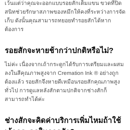
เว้นแต่ว่าคุณจะออกแบบรอยสักเต็มแขน ขวดที่ปิด
สนิทช่วยรักษาสภาพของหมึกให้คงที่ระหว่างการจัด
เก็บ ดังนั้นคุณสามารถทยอยทำรอยสักได้หาก
ต้องการ
รอยสักจะหายช้ากว่าปกติหรือไม่?
ไม่ค่ะ เนื่องจากเถ้ากระดูกได้รับการเตรียมและผสม
ลงในสีคุณภาพสูงจาก Cremation Ink ® อย่างถูก
ต้องแล้ว รอยสักจึงหายดีเหมือนรอยสักคุณภาพสูง
ทั่วไป การดูแลหลังสักตามปกติจากช่างสักก็
สามารถทำได้ค่ะ
ช่างสักจะคิดค่าบริการเพิ่มไหมถ้าใช้