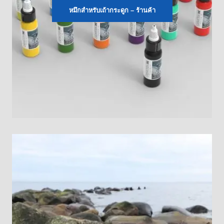
หมึกสำหรับเถ้ากระดูก – ร้านค้า