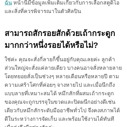
ฉัน
หน้านี้มีข้อมูลเพิ่มเติมเกี่ยวกับการเลือกสตูดิโอ
และสิ่งที่ควรพิจารณาในตัวศิลปิน
สามารถสักรอยสักด้วยเถ้ากระดูก
มากกว่าหนึ่งรอยได้หรือไม่?
ใช่ค่ะ คุณจะสั่งกี่ลายก็ขึ้นอยู่กับคุณเลยค่ะ ลูกค้า
ส่วนใหญ่จะสั่งแค่ลายเดียว บางคนอาจสั่งหลายลาย
โดยทยอยสั่งเป็นช่วงๆ หลายเดือนหรือหลายปี ตาม
ความเศร้าโศกที่ค่อยๆ จางหายไป และเมื่อนึกถึง
แบบลายที่เหมาะสมได้ หมึกสักที่ผสมเถ้ากระดูก
ของคุณจะถูกบรรจุในขวดและปิดผนึกอย่างดีเช่น
เดียวกับหมึกสักระดับมืออาชีพทั่วไป จึงคงสภาพได้
ดีในระหว่างการจัดเก็บ และพร้อมใช้งานได้ทันที