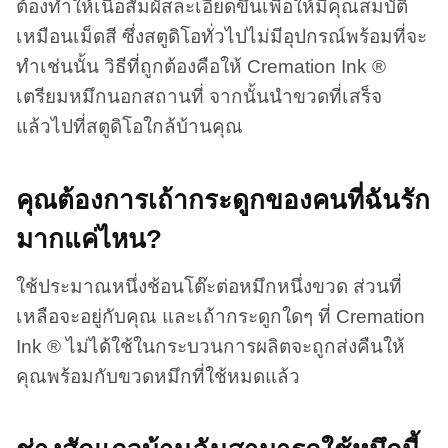
ต้องทำให้เนื้อสัมผัสละเอียดขึ้นเพื่อให้มีคุณสมบัติ
เหมือนเม็ดสี ซึ่งสตูดิโอทั่วไปไม่มีอุปกรณ์พร้อมที่จะ
ทำเช่นนั้น วิธีที่ถูกต้องคือให้ Cremation Ink ®
เตรียมหมึกนอกสถานที่ จากนั้นนำขวดที่เสร็จ
แล้วไปที่สตูดิโอใกล้บ้านคุณ
คุณต้องการเถ้ากระดูกของคนที่ฉันรัก
มากแค่ไหน?
ใช้ประมาณหนึ่งช้อนโต๊ะต่อหมึกหนึ่งขวด ส่วนที่
เหลือจะอยู่กับคุณ และเถ้ากระดูกใดๆ ที่ Cremation
Ink ® ไม่ได้ใช้ในกระบวนการผลิตจะถูกส่งคืนให้
คุณพร้อมกับขวดหมึกที่ใช้หมดแล้ว