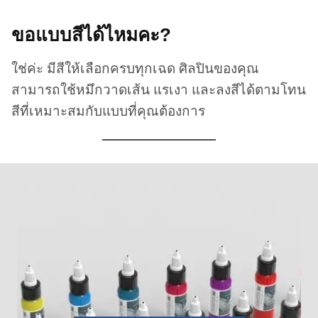
ขอแบบสีได้ไหมคะ?
ใช่ค่ะ มีสีให้เลือกครบทุกเฉด ศิลปินของคุณ
สามารถใช้หมึกวาดเส้น แรเงา และลงสีได้ตามโทน
สีที่เหมาะสมกับแบบที่คุณต้องการ