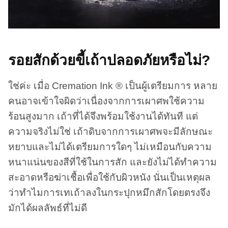
รอยสักด้วยขี้เถ้าปลอดภัยหรือไม่?
ใช่ค่ะ เมื่อ Cremation Ink ® เป็นผู้เตรียมการ หลาย
คนอาจเข้าใจผิดว่าเนื่องจากการเผาศพใช้ความ
ร้อนสูงมาก เถ้าที่ได้จึงพร้อมใช้งานได้ทันที แต่
ความจริงไม่ใช่ เถ้าดิบจากการเผาศพจะมีลักษณะ
หยาบและไม่ได้เตรียมการใดๆ ไม่เหมือนกับความ
หนาแน่นของสีที่ใช้ในการสัก และยังไม่ได้ทำความ
สะอาดหรือฆ่าเชื้อเพื่อใช้กับผิวหนัง นั่นเป็นเหตุผล
ว่าทำไมการเทเถ้าลงในกระปุกหมึกสักโดยตรงจึง
มักได้ผลลัพธ์ที่ไม่ดี