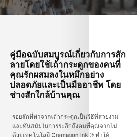
คู่มือฉบับสมบูรณ์เกี่ยวกับการสัก
ลายโดยใช้เถ้ากระดูกของคนที่
คุณรักผสมลงในหมึกอย่าง
ปลอดภัยและเป็นมืออาชีพ โดย
ช่างสักใกล้บ้านคุณ
รอยสักที่ทำจากเถ้ากระดูกเป็นวิธีที่สวยงาม
และทันสมัยในการระลึกถึงคนที่คุณจากไป
ด้วยเทคโนโลยี Cremation Ink ® ทำให้