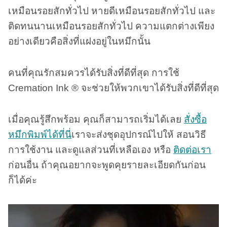
เหมือนรอยสักทั่วไป หายดีเหมือนรอยสักทั่วไป และ
ติดทนนานเหมือนรอยสักทั่วไป ความแตกต่างเพียง
อย่างเดียวคือสิ่งที่แฝงอยู่ในหมึกนั้น
คนที่คุณรักสมควรได้รับสิ่งที่ดีที่สุด การใช้
Cremation Ink ® จะช่วยให้พวกเขาได้รับสิ่งที่ดีที่สุด
เมื่อคุณรู้สึกพร้อม คุณก็สามารถเริ่มได้เลย
สั่งซื้อ
หมึกพิมพ์ได้ที่นี่
เราจะส่งชุดอุปกรณ์ไปให้ สอนวิธี
การใช้งาน และดูแลส่วนที่เหลือเอง หรือ
ติดต่อเรา
ก่อนอื่น ถ้าคุณอยากจะพูดคุยรายละเอียดกันก่อน
ก็ได้ค่ะ