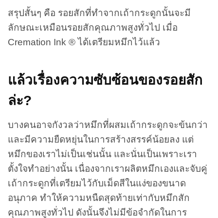
สรุปสั้นๆ คือ รอยสักที่ทำจากเถ้ากระดูกนั้นจะมี
ลักษณะเหมือนรอยสักคุณภาพสูงทั่วไป เมื่อ
Cremation Ink ® ได้เตรียมหมึกไว้แล้ว
แล้วเรื่องความซับซ้อนของรอยสัก
ล่ะ?
บางคนอาจกังวลว่าหมึกที่ผสมเถ้ากระดูกจะข้นกว่า
และมีความยืดหยุ่นในการสร้างสรรค์น้อยลง แต่
หมึกของเราไม่เป็นเช่นนั้น และนั่นเป็นเพราะเรา
ตั้งใจทำอย่างนั้น เนื่องจากเราผลิตหมึกเองและจับคู่
เถ้ากระดูกที่เตรียมไว้กับเม็ดสีในแง่ของขนาด
อนุภาค ทำให้ความหนืดสุดท้ายเท่ากับหมึกสัก
คุณภาพสูงทั่วไป ดังนั้นจึงไม่มีข้อจำกัดในการ