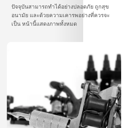
ปัจจุบันสามารถทำได้อย่างปลอดภัย ถูกสุข
อนามัย และด้วยความเคารพอย่างที่ควรจะ
เป็น หน้านี้แสดงภาพทั้งหมด