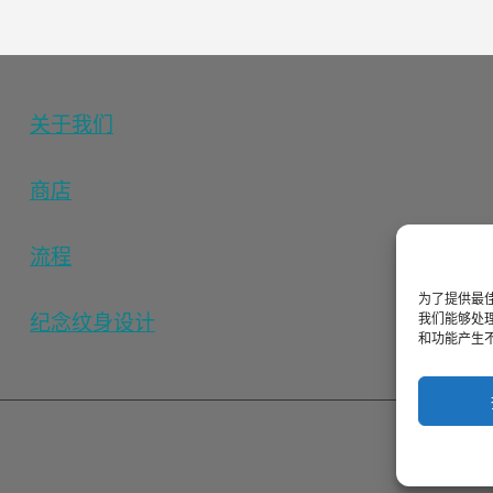
关于我们
商店
流程
为了提供最佳
我们能够处理
纪念纹身设计
和功能产生